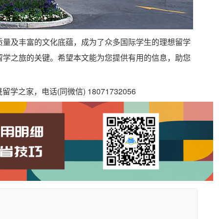
质量及丰富的文化底蕴，成为了众多国际学生的理想留学
留学之旅的关键。希望本文能为您提供有用的信息，助您
之家，电话(同微信) 18071732056