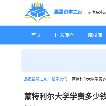
晨晟留学之家
| 专注海外
首页
国家库
院校库
晨晟留学之家
留学资讯
蒙特利尔大学学费多
蒙特利尔大学学费多少钱