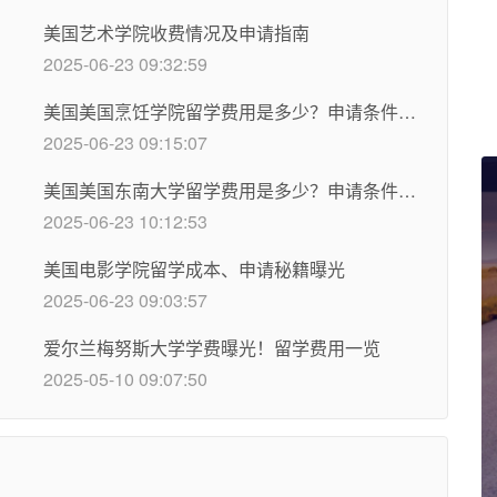
美国艺术学院收费情况及申请指南
2025-06-23 09:32:59
美国美国烹饪学院留学费用是多少？申请条件介绍
2025-06-23 09:15:07
美国美国东南大学留学费用是多少？申请条件介绍
2025-06-23 10:12:53
美国电影学院留学成本、申请秘籍曝光
2025-06-23 09:03:57
爱尔兰梅努斯大学学费曝光！留学费用一览
2025-05-10 09:07:50