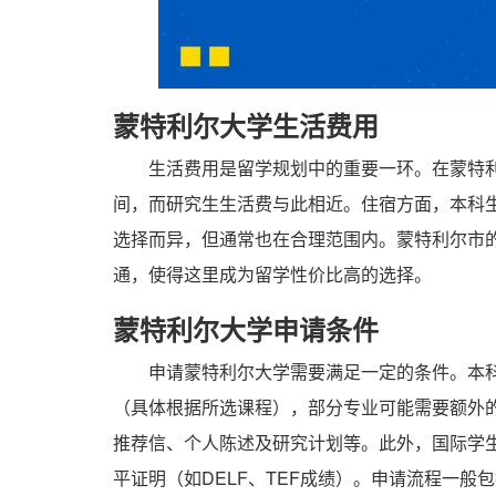
蒙特利尔大学生活费用
生活费用是留学规划中的重要一环。在蒙特利尔大
间，而研究生生活费与此相近。住宿方面，本科生住
选择而异，但通常也在合理范围内。蒙特利尔市
通，使得这里成为留学性价比高的选择。
蒙特利尔大学申请条件
申请蒙特利尔大学需要满足一定的条件。本
（具体根据所选课程），部分专业可能需要额外
推荐信、个人陈述及研究计划等。此外，国际学
平证明（如DELF、TEF成绩）。申请流程一