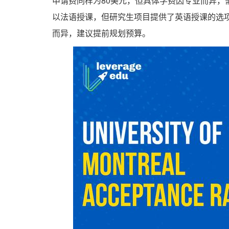
申请费同样为80美元，但具体学费因专业而异，
以法语授课，但研究生项目提供了英语授课的选
而异，建议提前规划预算。