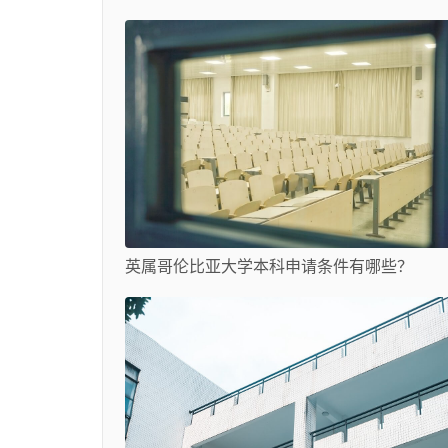
英属哥伦比亚大学本科申请条件有哪些？