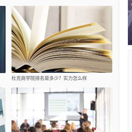
杜克商学院排名是多少？实力怎么样