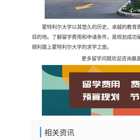
蒙特利尔大学以其悠久的历史、卓越的教育
目的地。了解留学费用和申请条件，是规划成功
顺利踏上蒙特利尔大学的求学之旅。
更多留学问题欢迎咨询晨晟留学
相关资讯