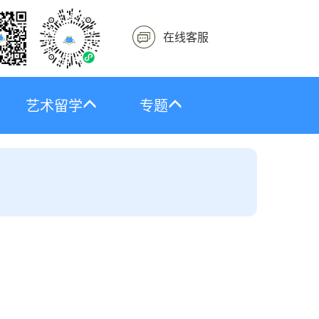
在线客服
艺术留学
专题