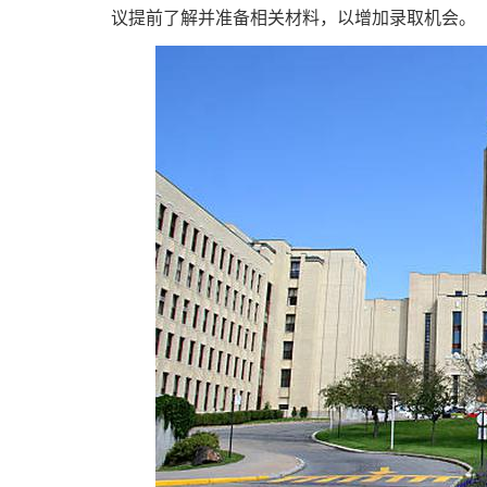
议提前了解并准备相关材料，以增加录取机会。