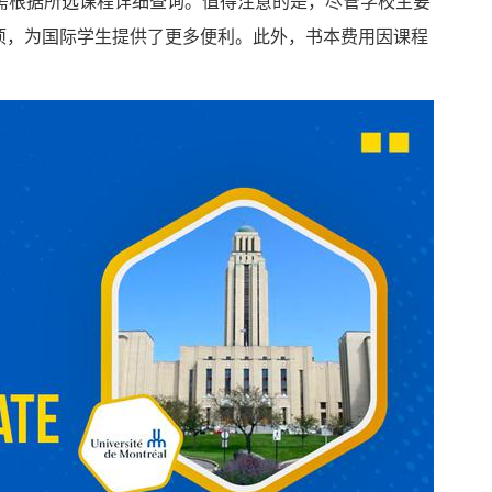
需根据所选课程详细查询。值得注意的是，尽管学校主要
项，为国际学生提供了更多便利。此外，书本费用因课程