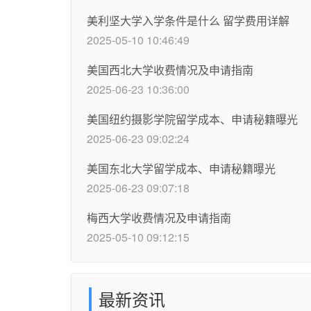
美利坚大学入学条件是什么 留学费用详解
2025-05-10 10:46:49
美国西北大学收费情况及申请指南
2025-06-23 10:36:00
美国纽约摄影学院留学成本、申请秘籍曝光
2025-06-23 09:02:24
美国东北大学留学成本、申请秘籍曝光
2025-06-23 09:07:18
梅西大学收费情况及申请指南
2025-05-10 09:12:15
最新资讯