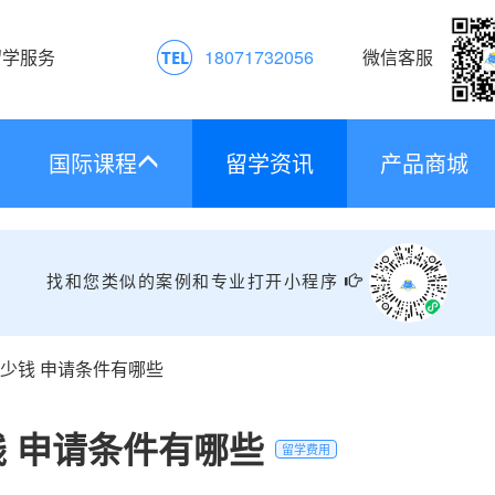
留学服务
18071732056
微信客服
国际课程
留学资讯
产品商城
找和您类似的案例和专业打开小程序
少钱 申请条件有哪些
 申请条件有哪些
留学费用