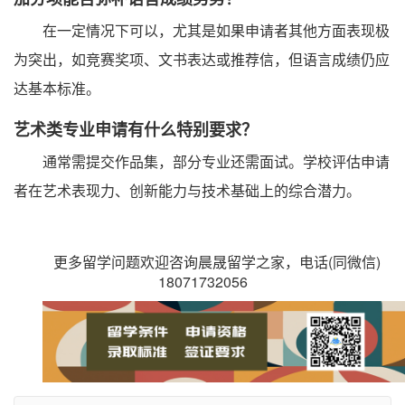
在一定情况下可以，尤其是如果申请者其他方面表现极
为突出，如竞赛奖项、文书表达或推荐信，但语言成绩仍应
达基本标准。
艺术类专业申请有什么特别要求？
通常需提交作品集，部分专业还需面试。学校评估申请
者在艺术表现力、创新能力与技术基础上的综合潜力。
更多留学问题欢迎咨询晨晟留学之家，电话(同微信)
18071732056