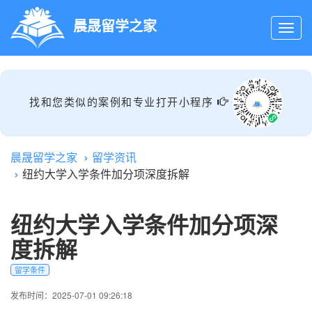
晨晟留学之家
找和您类似的案例和专业打开小程序
晨晟留学之家
留学资讯
纽约大学入学条件加分项深度拆解
纽约大学入学条件加分项深
度拆解
留学条件
发布时间：2025-07-01 09:26:18