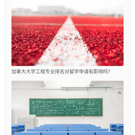
加拿大大学工程专业排名对留学申请有影响吗？