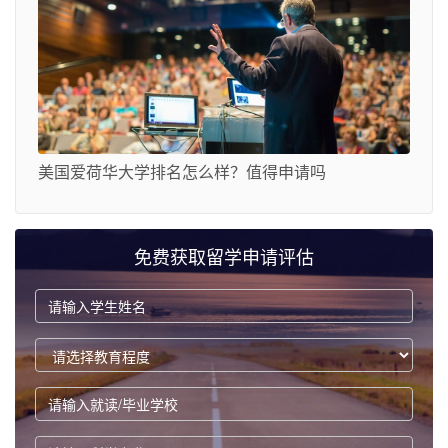
美国爱荷华大学排名怎么样？值得申请吗
免费获取留学申请评估