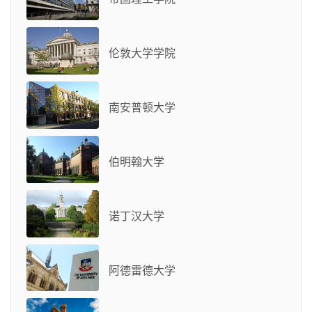
伦敦大学学院
南安普顿大学
伯明翰大学
诺丁汉大学
阿德雷德大学