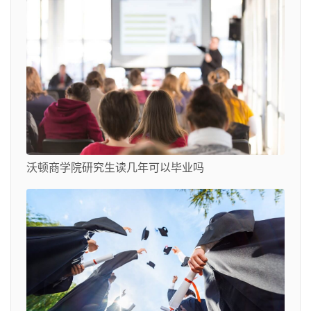
沃顿商学院研究生读几年可以毕业吗