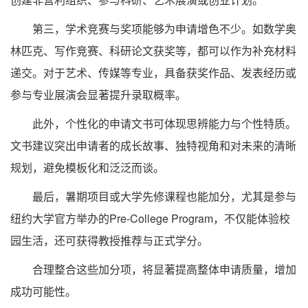
第三，学术竞赛与奖项能够为申请增色不少。如数学奥
林匹克、写作竞赛、科研论文获奖等，都可以作为补充材料
递交。对于艺术、传媒等专业，具备获奖作品、发表经历或
参与专业展演会显著提升录取概率。
此外，个性化的申请文书可体现思辨能力与个性特质。
文书建议突出申请者的成长故事、独特视角和对未来的清晰
规划，避免模板化和泛泛而谈。
最后，暑期项目或大学先修课程也能加分，尤其是参与
纽约大学官方举办的Pre-College Program，不仅能体验校
园生活，还可获得教授推荐与正式学分。
合理整合这些加分项，将显著提高整体申请质量，增加
成功可能性。