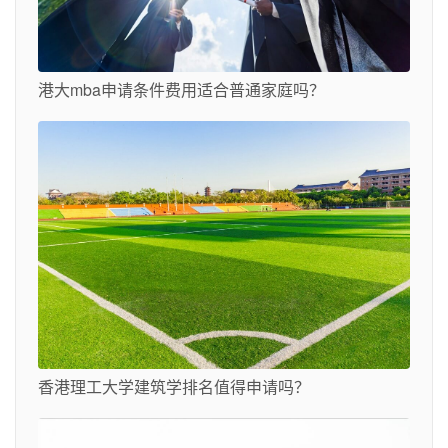
港大mba申请条件费用适合普通家庭吗？
香港理工大学建筑学排名值得申请吗？