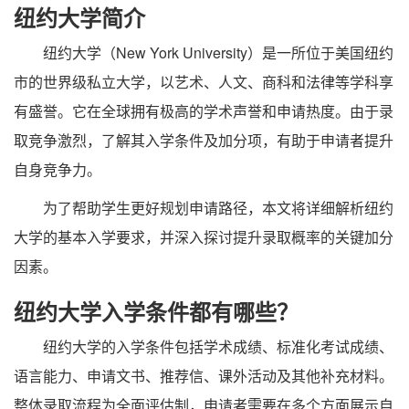
纽约大学简介
纽约大学（New York University）是一所位于美国纽约
市的世界级私立大学，以艺术、人文、商科和法律等学科享
有盛誉。它在全球拥有极高的学术声誉和申请热度。由于录
取竞争激烈，了解其入学条件及加分项，有助于申请者提升
自身竞争力。
为了帮助学生更好规划申请路径，本文将详细解析纽约
大学的基本入学要求，并深入探讨提升录取概率的关键加分
因素。
纽约大学入学条件都有哪些？
纽约大学的入学条件包括学术成绩、标准化考试成绩、
语言能力、申请文书、推荐信、课外活动及其他补充材料。
整体录取流程为全面评估制，申请者需要在多个方面展示自