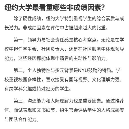
纽约大学最看重哪些非成绩因素？
除了硬性成绩，纽约大学特别重视学生的综合素质与成
长潜力。非成绩因素在评估中占据越来越大的比重。
第一，领导力与社会责任感是核心考察点。无论是在学
校中担任学生会、社团负责人，还是在社区服务中体现领导
能力，这些经历都能体现申请者的主动性与影响力。
第二，个人独特性与多元背景是NYU鼓励的特质。学
校重视校园多样性，喜欢接受有国际视野、文化理解力强、
有跨学科兴趣或特殊经历的学生。
第三，沟通能力和人际理解力也是重要因素。通过推荐
信、面试表现和文书细节，招生官会评估学生的人格成熟度
与团队合作能力。