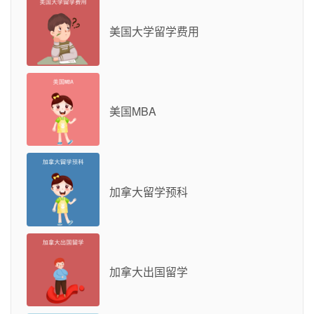
美国大学留学费用
美国MBA
加拿大留学预科
加拿大出国留学