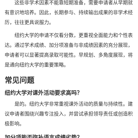
这些非学术因素不能靠短期准备，需要申请者从早期就
有意识地培养。因此，长期参与、持续输出成果的非学术经
历，往往更具说服力。
纽约大学的申请不仅看分数，更重视全面能力和个性表
达。通过学术成绩、加分项准备与非成绩因素的充分展现，
申请者可以显著提高录取可能性。早规划、多角度展现，将
是通向纽约大学的重要策略。
常见问题
纽约大学对课外活动要求高吗？
是的。纽约大学非常重视课外活动的质量与持续性。建
议申请者围绕兴趣专注投入，并尝试承担领导责任或创造积
极影响。
加分项能否弥补语言成绩劣势？