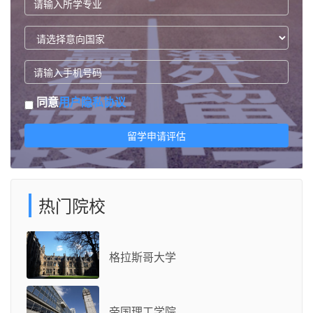
同意
用户隐私协议
留学申请评估
热门院校
格拉斯哥大学
帝国理工学院