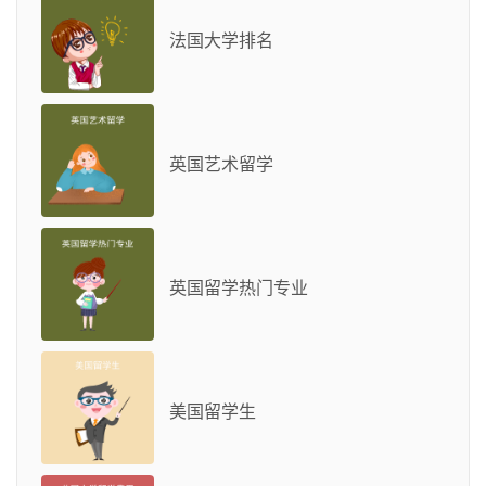
法国大学排名
英国艺术留学
英国留学热门专业
美国留学生