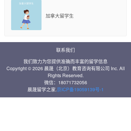
加拿大留学生
联系我们
我们致力为您提供准确而丰富的留学信息
Copyright © 2026 晨晟（北京）教育咨询有限公司 Inc. All
Rights Reserved.
微信：18071732056
晨晟留学之家.
京ICP备19059139号-1