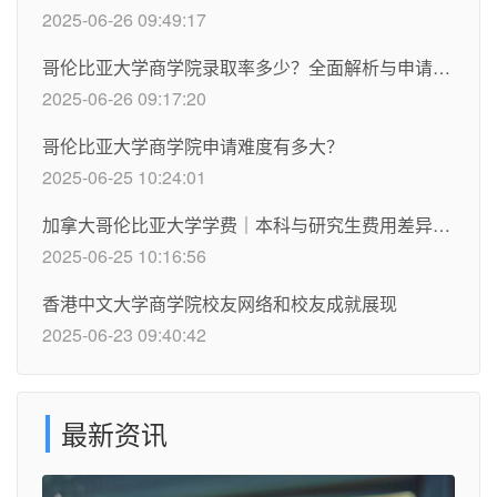
2025-06-26 09:49:17
哥伦比亚大学商学院录取率多少？全面解析与申请指南
2025-06-26 09:17:20
哥伦比亚大学商学院申请难度有多大？
2025-06-25 10:24:01
加拿大哥伦比亚大学学费｜本科与研究生费用差异有多大？
2025-06-25 10:16:56
香港中文大学商学院校友网络和校友成就展现
2025-06-23 09:40:42
最新资讯