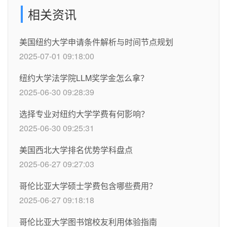
相关资讯
美国纽约大学申请条件解析与时间节点规划
2025-07-01 09:18:00
纽约大学法学院LLM奖学金怎么拿？
2025-06-30 09:28:39
选择专业对纽约大学学费有何影响？
2025-06-30 09:25:31
美国西北大学排名优势学科盘点
2025-06-27 09:27:03
哥伦比亚大学硕士学费包含哪些费用？
2025-06-27 09:18:18
哥伦比亚大学图书馆校友利用体验指南