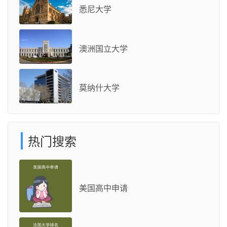
悉尼大学
澳洲国立大学
莫纳什大学
热门搜索
美国高中申请