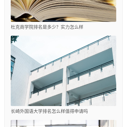
杜克商学院排名是多少？实力怎么样
长崎外国语大学排名怎么样值得申请吗