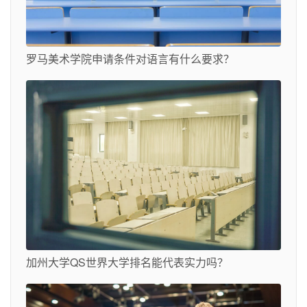
罗马美术学院申请条件对语言有什么要求？
加州大学QS世界大学排名能代表实力吗？