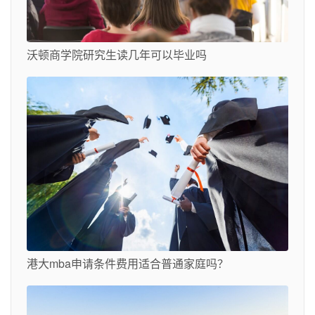
沃顿商学院研究生读几年可以毕业吗
港大mba申请条件费用适合普通家庭吗？