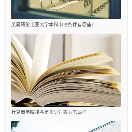
英属哥伦比亚大学本科申请条件有哪些？
杜克商学院排名是多少？实力怎么样