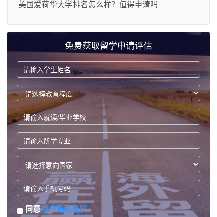
美国爱荷华大学排名怎么样？值得申请吗
免费获取留学申请评估
同意
用户隐私协议