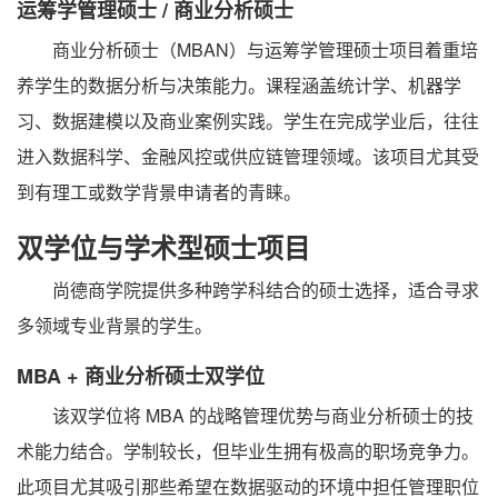
运筹学管理硕士 / 商业分析硕士
商业分析硕士（MBAN）与运筹学管理硕士项目着重培
养学生的数据分析与决策能力。课程涵盖统计学、机器学
习、数据建模以及商业案例实践。学生在完成学业后，往往
进入数据科学、金融风控或供应链管理领域。该项目尤其受
到有理工或数学背景申请者的青睐。
双学位与学术型硕士项目
尚德商学院提供多种跨学科结合的硕士选择，适合寻求
多领域专业背景的学生。
MBA + 商业分析硕士双学位
该双学位将 MBA 的战略管理优势与商业分析硕士的技
术能力结合。学制较长，但毕业生拥有极高的职场竞争力。
此项目尤其吸引那些希望在数据驱动的环境中担任管理职位