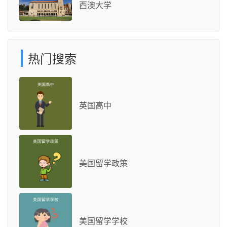
西澳大学
热门搜索
英国高中
美国留学政策
美国留学学校