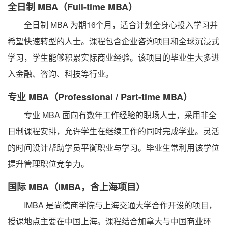
全日制 MBA（Full-time MBA）
全日制 MBA 为期16个月，适合计划全身心投入学习并
希望快速转型的人士。课程包含企业咨询项目和全球沉浸式
学习，学生能够积累实际商业经验。该项目的毕业生大多进
入金融、咨询、科技等行业。
专业 MBA（Professional / Part-time MBA）
专业 MBA 面向有数年工作经验的职场人士，采用非全
日制课程安排，允许学生在继续工作的同时完成学业。灵活
的时间设计帮助学员平衡职业与学习。毕业生常利用该学位
提升管理职位竞争力。
国际 MBA（IMBA，含上海项目）
IMBA 是尚德商学院与上海交通大学合作开设的项目，
授课地点主要在中国上海。课程结合加拿大与中国商业环