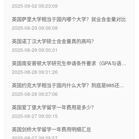
2025-09-02 09:23:09
英国萨里大学相当于国内哪个大学？就业含金量对比
2025-08-29 09:36:08
英国诺丁汉大学硕士含金量真的高吗？
2025-08-29 09:30:31
英国南安普顿大学研究生申请条件要求（GPA与语言）
2025-08-28 09:31:26
英国约克大学相当于国内什么大学？到底是985还是211？
2025-08-28 09:27:06
英国爱丁堡大学留学一年费用是多少？
2025-08-27 09:30:15
英国剑桥大学留学一年费用明细汇总
2025-08-27 09:25:57