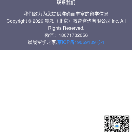
联系我们
我们致力为您提供准确而丰富的留学信息
Copyright © 2026 晨晟（北京）教育咨询有限公司 Inc. All
Rights Reserved.
微信：18071732056
晨晟留学之家.
京ICP备19059139号-1