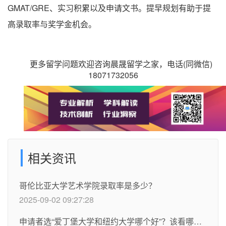
GMAT/GRE、实习积累以及申请文书。提早规划有助于提
高录取率与奖学金机会。
更多留学问题欢迎咨询晨晟留学之家，电话(同微信)
18071732056
相关资讯
哥伦比亚大学艺术学院录取率是多少？
2025-09-02 09:27:28
申请者选“爱丁堡大学和纽约大学哪个好”？该看哪些指标?