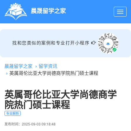
晨晟留学之家
找和您类似的案例和专业打开小程序
晨晟留学之家
留学资讯
英属哥伦比亚大学尚德商学院热门硕士课程
英属哥伦比亚大学尚德商学
院热门硕士课程
专业解析
发布时间：2025-09-03 09:18:48