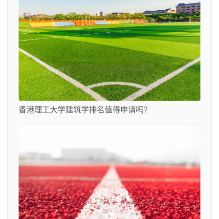
香港理工大学建筑学排名值得申请吗？