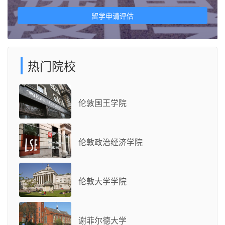
留学申请评估
热门院校
伦敦国王学院
伦敦政治经济学院
伦敦大学学院
谢菲尔德大学