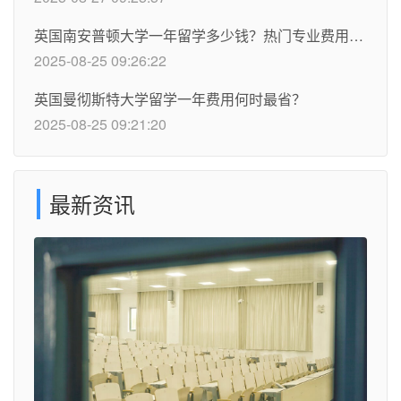
英国南安普顿大学一年留学多少钱？热门专业费用对比
2025-08-25 09:26:22
英国曼彻斯特大学留学一年费用何时最省？
2025-08-25 09:21:20
最新资讯