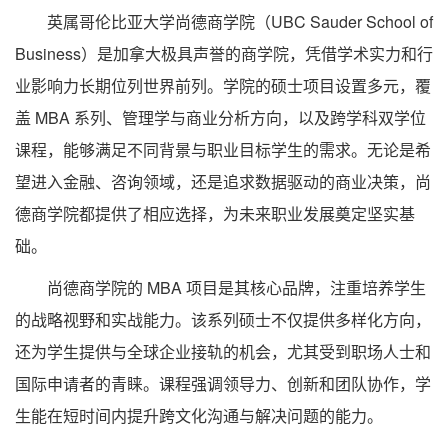
英属哥伦比亚大学尚德商学院（UBC Sauder School of
Business）是加拿大极具声誉的商学院，凭借学术实力和行
业影响力长期位列世界前列。学院的硕士项目设置多元，覆
盖 MBA 系列、管理学与商业分析方向，以及跨学科双学位
课程，能够满足不同背景与职业目标学生的需求。无论是希
望进入金融、咨询领域，还是追求数据驱动的商业决策，尚
德商学院都提供了相应选择，为未来职业发展奠定坚实基
础。
尚德商学院的 MBA 项目是其核心品牌，注重培养学生
的战略视野和实战能力。该系列硕士不仅提供多样化方向，
还为学生提供与全球企业接轨的机会，尤其受到职场人士和
国际申请者的青睐。课程强调领导力、创新和团队协作，学
生能在短时间内提升跨文化沟通与解决问题的能力。