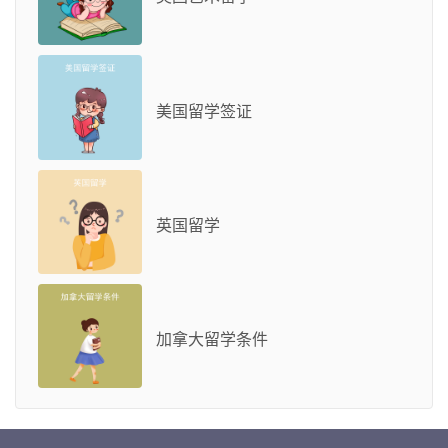
美国留学签证
英国留学
加拿大留学条件