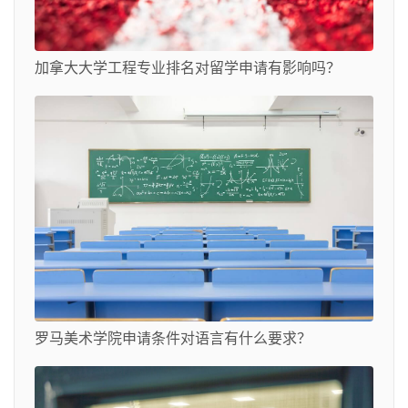
加拿大大学工程专业排名对留学申请有影响吗？
罗马美术学院申请条件对语言有什么要求？