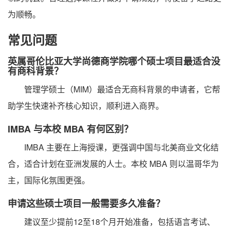
为顺畅。
常见问题
英属哥伦比亚大学尚德商学院哪个硕士项目最适合没
有商科背景？
管理学硕士（MIM）最适合无商科背景的申请者，它帮
助学生快速补齐核心知识，顺利进入商界。
IMBA 与本校 MBA 有何区别？
IMBA 主要在上海授课，更强调中国与北美商业文化结
合，适合计划在亚洲发展的人士。本校 MBA 则以温哥华为
主，国际化氛围更强。
申请这些硕士项目一般需要多久准备？
建议至少提前12至18个月开始准备，包括语言考试、