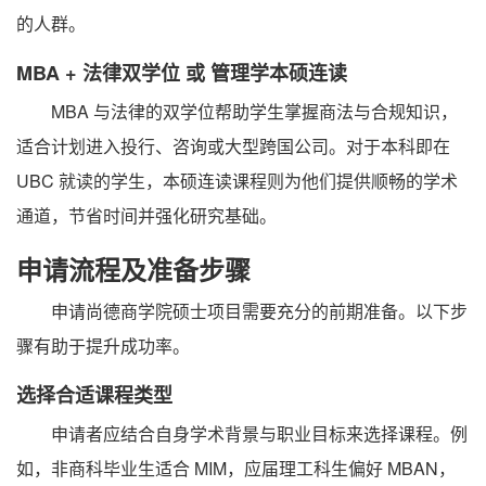
的人群。
MBA + 法律双学位 或 管理学本硕连读
MBA 与法律的双学位帮助学生掌握商法与合规知识，
适合计划进入投行、咨询或大型跨国公司。对于本科即在
UBC 就读的学生，本硕连读课程则为他们提供顺畅的学术
通道，节省时间并强化研究基础。
申请流程及准备步骤
申请尚德商学院硕士项目需要充分的前期准备。以下步
骤有助于提升成功率。
选择合适课程类型
申请者应结合自身学术背景与职业目标来选择课程。例
如，非商科毕业生适合 MIM，应届理工科生偏好 MBAN，