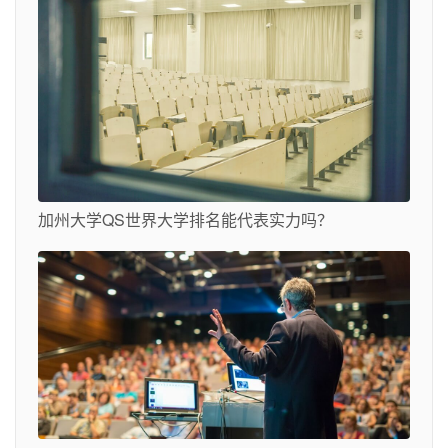
加州大学QS世界大学排名能代表实力吗？