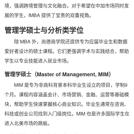
境，强调跨境管理与文化融合。对于希望在中加市场同时发
展的学生，IMBA 提供了宝贵的双重视角。
管理学硕士与分析类学位
除 MBA 外，尚德商学院还提供专为应届毕业生和数据
爱好者设计的硕士课程。它们更强调学术与实践结合，帮助
学生以专业技能进入就业市场。
管理学硕士（Master of Management, MIM）
MIM 是专为非商科背景本科毕业生设立的项目，学制9
个月。课程内容涵盖会计、市场营销、金融、运营等基础模
块，帮助学生快速掌握核心商业知识。毕业生通常在咨询、
科技或创业公司找到入门级岗位。MIM 也是许多国际学生在
进入北美市场的跳板。