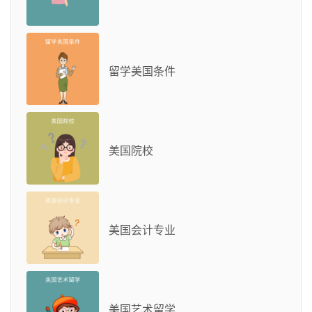
留学美国条件
美国院校
美国会计专业
美国艺术留学