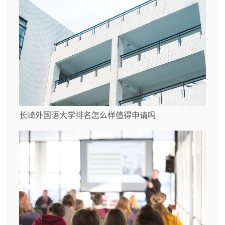
长崎外国语大学排名怎么样值得申请吗