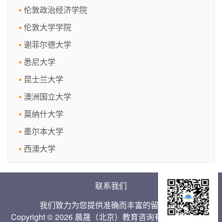
伦敦政治经济学院
伦敦大学学院
谢菲尔德大学
悉尼大学
昆士兰大学
澳洲国立大学
莫纳什大学
墨尔本大学
西澳大学
联系我们
我们致力为您提供准确而丰富的留学信息
Copyright © 2026 晨晟（北京）教育咨询有限公司 Inc. All