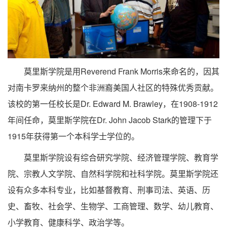
莫里斯学院是用Reverend Frank Morris来命名的，因其
对南卡罗来纳州的整个非洲裔美国人社区的特殊优秀贡献。
该校的第一任校长是Dr. Edward M. Brawley，在1908-1912
年间任命，莫里斯学院在Dr. John Jacob Stark的管理下于
1915年获得第一个本科学士学位的。
莫里斯学院设有综合研究学院、经济管理学院、教育学
院、宗教人文学院、自然科学院和社科学院。莫里斯学院还
设有众多本科专业，比如基督教育、刑事司法、英语、历
史、畜牧、社会学、生物学、工商管理、数学、幼儿教育、
小学教育、健康科学、政治学等。