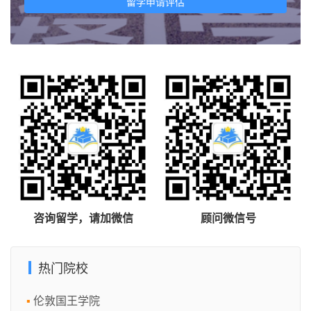
留学申请评估
咨询留学，请加微信
顾问微信号
热门院校
伦敦国王学院