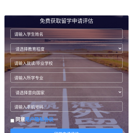
免费获取留学申请评估
同意
用户隐私协议