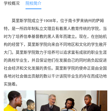
学校概况
院校简介
莫里斯学院成立于1908年，位于南卡罗来纳州的萨姆
特，是一所四年制私立文理且有着黑人教育传统的学院，当
时为了培养信奉基督教的黑人青年而建立。现在，在创始机
构的经营下，莫里斯学院向来自不同地区和文化的学生敞开
大门。莫里斯学院致力于培养可以追求富有成就的职业生涯
的高校毕业生，并且保证他们在发展自己的同时肩负起促进
社会经济和文化发展的责任。莫里斯学院的使命正是由全国
各地对社会做出贡献的数以千计该院毕业生的存在而成功地
实施着。