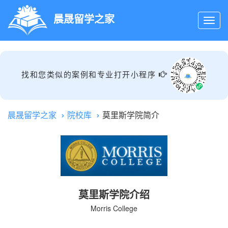
晨晟留学之家
找和您类似的案例和专业打开小程序
晨晟留学之家
院校库
莫里斯学院简介
莫里斯学院介绍
Morris College