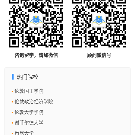
咨询留学，请加微信
顾问微信号
热门院校
伦敦国王学院
伦敦政治经济学院
伦敦大学学院
谢菲尔德大学
悉尼大学