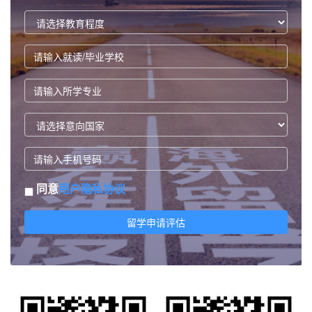
同意
用户隐私协议
留学申请评估