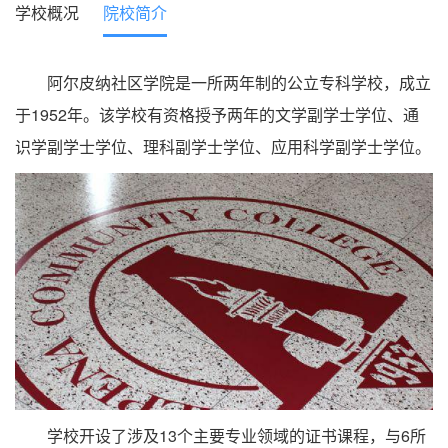
学校概况
院校简介
阿尔皮纳社区学院是一所两年制的公立专科学校，成立
于1952年。该学校有资格授予两年的文学副学士学位、通
识学副学士学位、理科副学士学位、应用科学副学士学位。
学校开设了涉及13个主要专业领域的证书课程，与6所