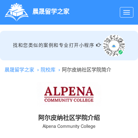
晨晟留学之家
找和您类似的案例和专业打开小程序
晨晟留学之家
院校库
阿尔皮纳社区学院简介
阿尔皮纳社区学院介绍
Alpena Community College