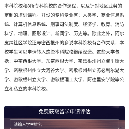
本科院校和3所专科院校的合作课程，以及针对地区业务的
定制的培训课程。开设的专科专业有：人类学、商业信息系
统、计算机信息系统、刑事司法制度、经济学、教育、消防
科学、地理、图形设计、新闻学、历史等。除此之外，阿尔
皮纳社区学院还与密西根州的多说本科院校有合作关系，本
校学生可以申请转入这些本科院校继续深造。这些大学包
括：中密西根大学、东密西根大学、密歇根州州立费里斯大
学、密歇根州州立大河谷大学、密歇根州州立苏必利尔湖大
学、密歇根州立大学、密歇根理工大学、阿德里安学院等公
立和私立的本科院校。
免费获取留学申请评估