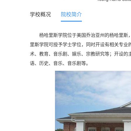
学校概况
院校简介
杨哈里斯学院位于美国乔治亚州的杨哈里斯，学
里斯学院可授予学士学位，同时开设有相关专业
术、教育、音乐剧、娱乐、宗教研究等；开设的
语、历史、音乐、音乐剧等。