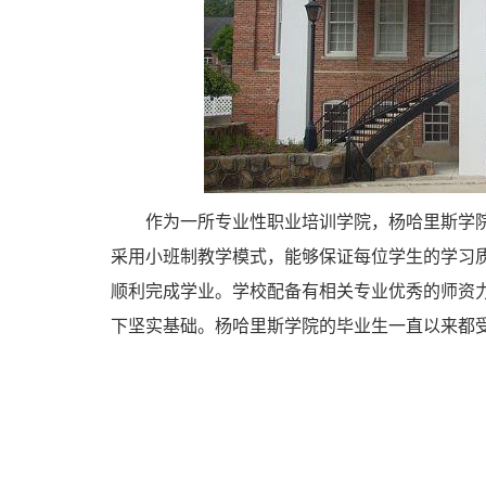
作为一所专业性职业培训学院，杨哈里斯学院目
采用小班制教学模式，能够保证每位学生的学习
顺利完成学业。学校配备有相关专业优秀的师资
下坚实基础。杨哈里斯学院的毕业生一直以来都