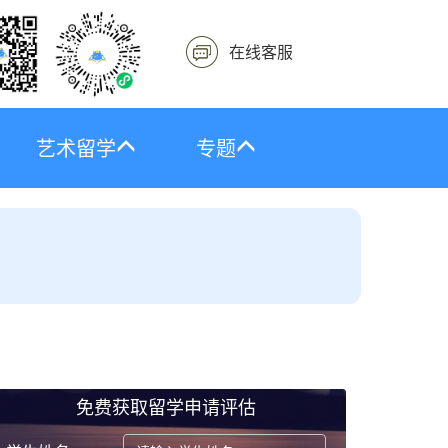
在线客服
艺术留学
专题
免费获取留学申请评估