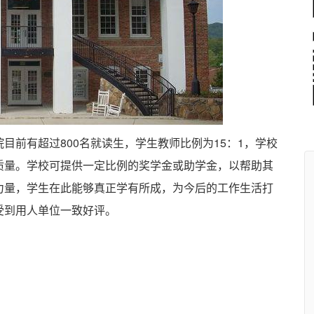
前有超过800名就读生，学生教师比例为15：1，学校
质量。学校可提供一定比例的奖学金或助学金，以帮助其
力量，学生在此能够真正学有所成，为今后的工作生活打
受到用人单位一致好评。