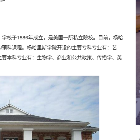
校于1886年成立，是美国一所私立院校。目前，杨哈
的预科课程。杨哈里斯学院开设的主要专科专业有：艺
主要本科专业有：生物学、商业和公共政策、传播学、英