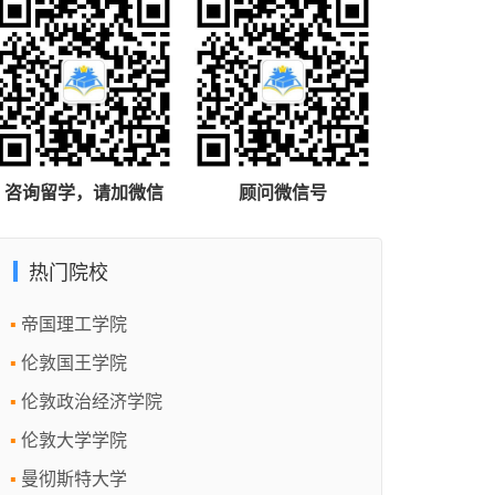
咨询留学，请加微信
顾问微信号
热门院校
帝国理工学院
伦敦国王学院
伦敦政治经济学院
伦敦大学学院
曼彻斯特大学