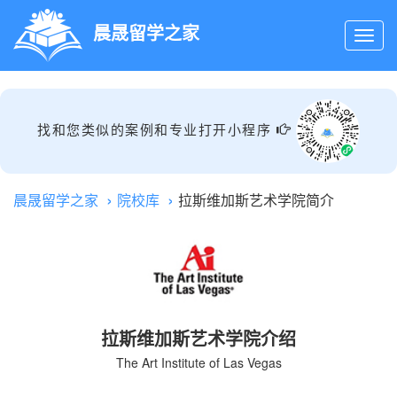
晨晟留学之家
找和您类似的案例和专业打开小程序
晨晟留学之家
院校库
拉斯维加斯艺术学院简介
拉斯维加斯艺术学院介绍
The Art Institute of Las Vegas