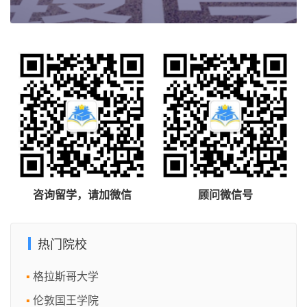
咨询留学，请加微信
顾问微信号
热门院校
格拉斯哥大学
伦敦国王学院