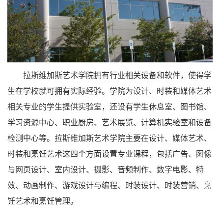
拉斯维加斯艺术学院拥有行业相关设备和软件，使得学
生在学校就可拥有实际经验。学院为设计、时装和媒体艺术
相关专业的学生提供实验室，还设有学生休息室、图书馆、
学习资源中心、职业厨房、艺术展览、计算机实验室和设备
检测中心等。拉斯维加斯艺术学院主要在设计、媒体艺术、
时装和烹饪艺术这四个方面设置专业课程，包括广告、图像
与网页设计、室内设计、摄影、音频制作、数字电影、特
效、动画制作、游戏设计与编程、时装设计、时装营销、烹
饪艺术和烹饪管理。