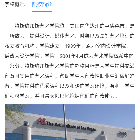
学校概况
院校简介
拉斯维加斯艺术学院位于美国内华达州的亨德森市，是
一所致力于提供设计、媒体艺术、时装以及烹饪艺术培训的
私立教育机构。学院建立于1983年，原为室内设计学院，
后改为设计学院。学院于2001年4月成为艺术学院体系中的
一部分。拉斯维加斯艺术学院的办校目标是为学生提供充满
创意且实用的艺术课程，帮助学生为创造性职业生涯做好准
备。学院提供的优秀课程以及和谐的学习环境，有利于学生
们积极学习，并且最大限度地挖掘他们的创造能力。