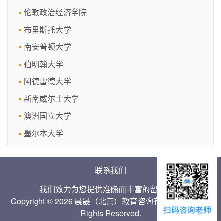
伦敦政治经济学院
布里斯托大学
南安普顿大学
伯明翰大学
阿德雷德大学
新南威尔士大学
澳洲国立大学
墨尔本大学
联系我们
我们致力为您提供准确而丰富的留学信息
Copyright © 2026 晨晟（北京）教育咨询有限公司 Inc. All
Rights Reserved.