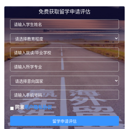
免费获取留学申请评估
同意
用户隐私协议
留学申请评估