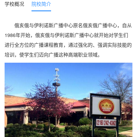
学校概况
院校简介
俄亥俄与伊利诺斯广播中心原名俄亥俄广播中心，自从
1986年开始，俄亥俄与伊利诺斯广播中心就开始对学生们
进行全方位的广播课程教育，通过强化的、强调实际技能的
培训，使学生们迈向广播这种高端职业领域。