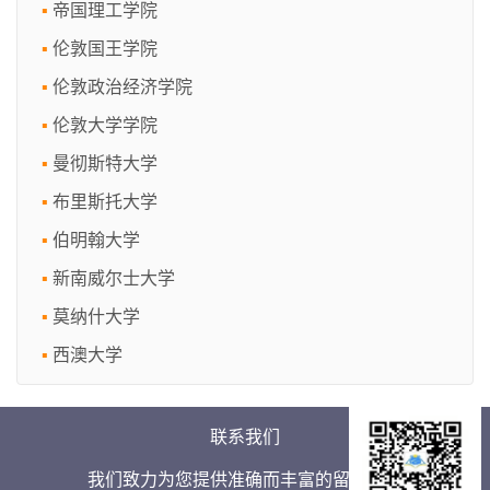
帝国理工学院
伦敦国王学院
伦敦政治经济学院
伦敦大学学院
曼彻斯特大学
布里斯托大学
伯明翰大学
新南威尔士大学
莫纳什大学
西澳大学
联系我们
我们致力为您提供准确而丰富的留学信息