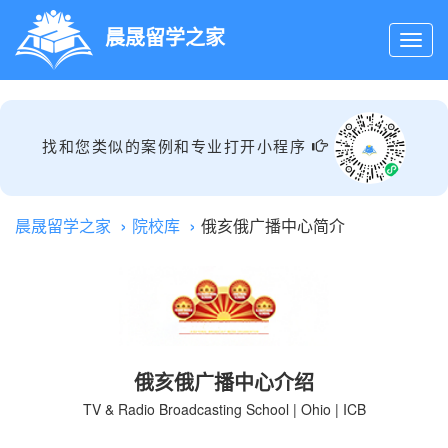
晨晟留学之家
找和您类似的案例和专业打开小程序
晨晟留学之家
院校库
俄亥俄广播中心简介
俄亥俄广播中心介绍
TV & Radio Broadcasting School | Ohio | ICB