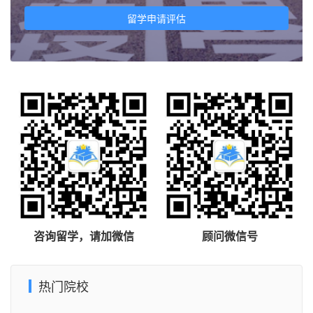
留学申请评估
咨询留学，请加微信
顾问微信号
热门院校