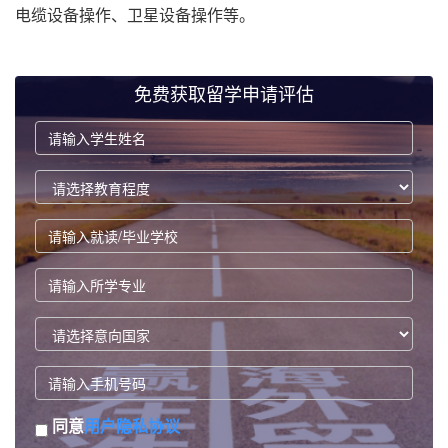
电缆设备操作、卫星设备操作等。
免费获取留学申请评估
同意
用户隐私协议