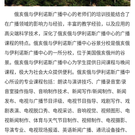
俄亥俄与伊利诺斯广播中心的老师们的培训技能结合了
在广播领域的影响力与经验，丰富的教学经验，以及应用的
高尖端科学技术，深化了俄亥俄与伊利诺斯广播中心的广播
课程的特点。俄亥俄与伊利诺斯广播中心谷景分校是俄亥俄
与伊利诺斯广播中心的一所分校，位于美国俄亥俄州的谷
景。俄亥俄与伊利诺斯广播中心为学生提供日间课程与晚间
课程，极大为社会大众提供便利。俄亥俄与伊利诺斯广播中
心所设的专业课程包括：朗读与演讲技巧、广播录音室/录
音室操作指导、音响制作技术、新闻写作/新闻制作、新闻
发布、电视与广播节目评级、电视节目指导、戏剧写作、戏
剧表演、电视脱口秀、电视采访、音响视觉、视频图形、电
视新闻制作、体育与天气节目制作、视频制作、电视摄影、
导演专业、电视现场报道、英语新闻广播、通讯设备操作、