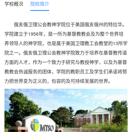
学校概况
院校简介
俄亥俄卫理公会教神学院位于美国俄亥俄州的特拉华。
学院建立于1956年，是一所为基督教教会及为整个世界培
养领导人的神学院，也是属于美国卫理教工会教堂的13所学
院之一。俄亥俄卫理公会教神学院致力于培养在基督教传道
方面的人才，作为一个致力于研究与教授神学，以及为基督
教教会热诚服务的团体，学院的教职员工及学生们承诺将努
力把世界变为正义的，包容的及可持续发展的世界。