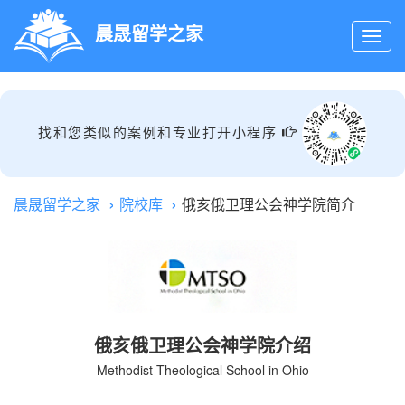
晨晟留学之家
找和您类似的案例和专业打开小程序
晨晟留学之家
院校库
俄亥俄卫理公会神学院简介
俄亥俄卫理公会神学院介绍
Methodist Theological School in Ohio