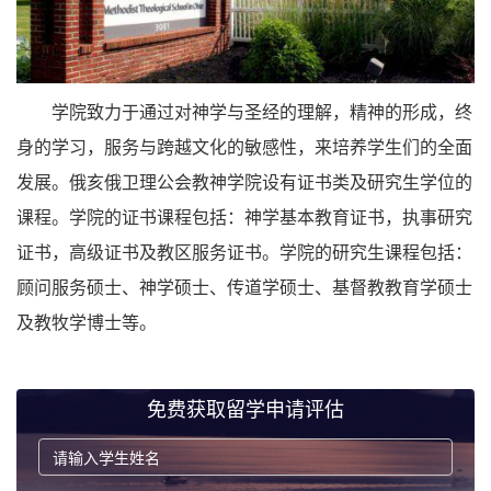
学院致力于通过对神学与圣经的理解，精神的形成，终
身的学习，服务与跨越文化的敏感性，来培养学生们的全面
发展。俄亥俄卫理公会教神学院设有证书类及研究生学位的
课程。学院的证书课程包括：神学基本教育证书，执事研究
证书，高级证书及教区服务证书。学院的研究生课程包括：
顾问服务硕士、神学硕士、传道学硕士、基督教教育学硕士
及教牧学博士等。
免费获取留学申请评估