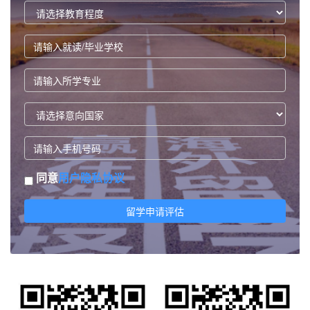
同意
用户隐私协议
留学申请评估