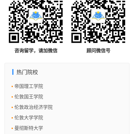
咨询留学，请加微信
顾问微信号
热门院校
帝国理工学院
伦敦国王学院
伦敦政治经济学院
伦敦大学学院
曼彻斯特大学