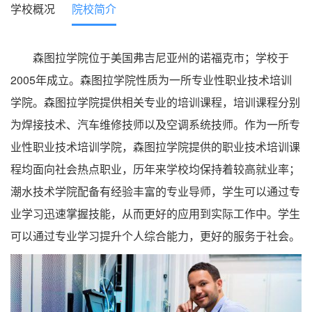
学校概况
院校简介
森图拉学院位于美国弗吉尼亚州的诺福克市；学校于
2005年成立。森图拉学院性质为一所专业性职业技术培训
学院。森图拉学院提供相关专业的培训课程，培训课程分别
为焊接技术、汽车维修技师以及空调系统技师。作为一所专
业性职业技术培训学院，森图拉学院提供的职业技术培训课
程均面向社会热点职业，历年来学校均保持着较高就业率；
潮水技术学院配备有经验丰富的专业导师，学生可以通过专
业学习迅速掌握技能，从而更好的应用到实际工作中。学生
可以通过专业学习提升个人综合能力，更好的服务于社会。