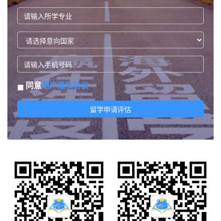
同意
用户隐私协议
留学申请评估