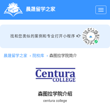
晨晟留学之家
找和您类似的案例和专业打开小程序
晨晟留学之家
院校库
森图拉学院简介
森图拉学院介绍
centura college