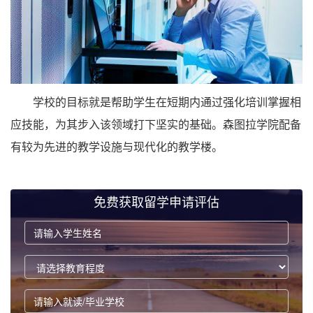
学校的目标就是帮助学生在短期内通过强化培训掌握相
应技能，为其步入该领域打下坚实的基础。森图拉学院配备
有较为先进的教学设施与现代化的教学楼。
免费获取留学申请评估