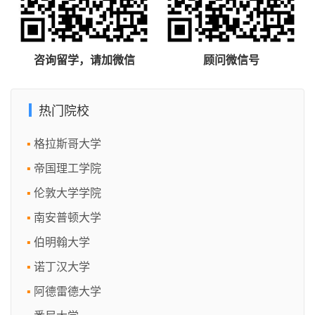
咨询留学，请加微信
顾问微信号
热门院校
格拉斯哥大学
帝国理工学院
伦敦大学学院
南安普顿大学
伯明翰大学
诺丁汉大学
阿德雷德大学