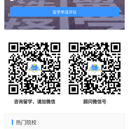
留学申请评估
咨询留学，请加微信
顾问微信号
热门院校