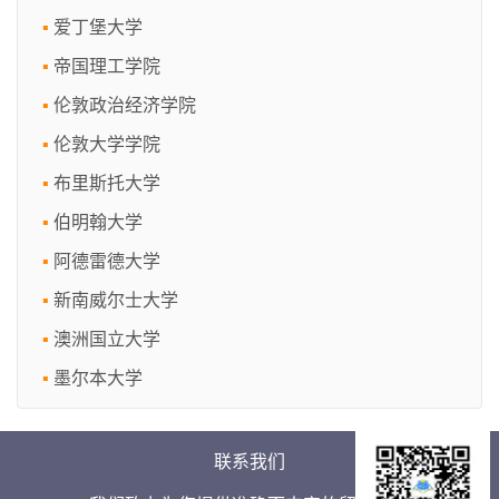
爱丁堡大学
帝国理工学院
伦敦政治经济学院
伦敦大学学院
布里斯托大学
伯明翰大学
阿德雷德大学
新南威尔士大学
澳洲国立大学
墨尔本大学
联系我们