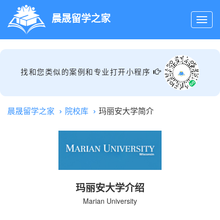
晨晟留学之家
找和您类似的案例和专业打开小程序
晨晟留学之家
院校库
玛丽安大学简介
玛丽安大学介绍
Marian University