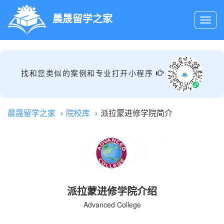
晨晟留学之家
找和您类似的案例和专业打开小程序
晨晟留学之家
院校库
派拉蒙进修学院简介
派拉蒙进修学院介绍
Advanced College