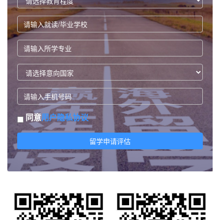
同意
用户隐私协议
留学申请评估