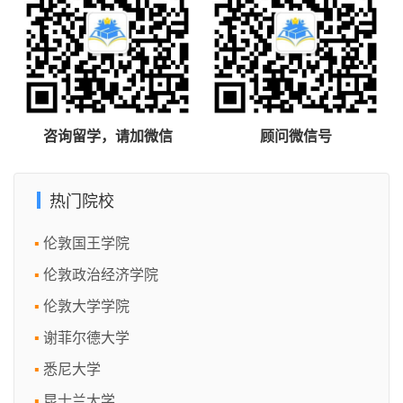
咨询留学，请加微信
顾问微信号
热门院校
伦敦国王学院
伦敦政治经济学院
伦敦大学学院
谢菲尔德大学
悉尼大学
昆士兰大学