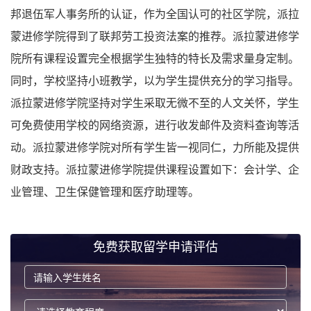
邦退伍军人事务所的认证，作为全国认可的社区学院，派拉
蒙进修学院得到了联邦劳工投资法案的推荐。派拉蒙进修学
院所有课程设置完全根据学生独特的特长及需求量身定制。
同时，学校坚持小班教学，以为学生提供充分的学习指导。
派拉蒙进修学院坚持对学生采取无微不至的人文关怀，学生
可免费使用学校的网络资源，进行收发邮件及资料查询等活
动。派拉蒙进修学院对所有学生皆一视同仁，力所能及提供
财政支持。派拉蒙进修学院提供课程设置如下：会计学、企
业管理、卫生保健管理和医疗助理等。
免费获取留学申请评估