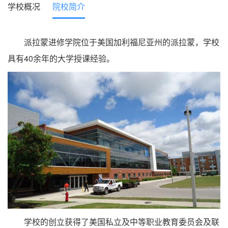
学校概况
院校简介
派拉蒙进修学院位于美国加利福尼亚州的派拉蒙，学校
具有40余年的大学授课经验。
学校的创立获得了美国私立及中等职业教育委员会及联