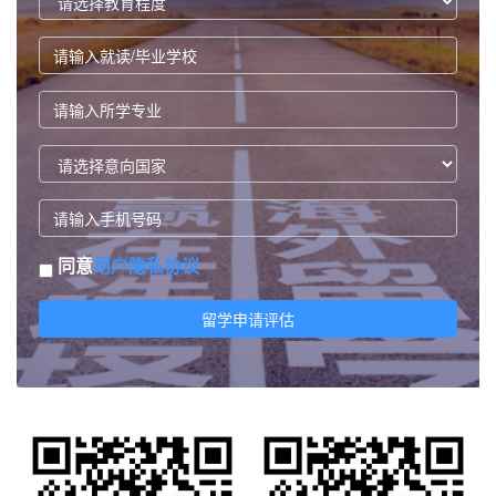
同意
用户隐私协议
留学申请评估