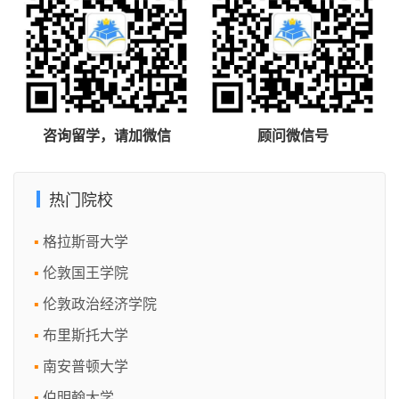
咨询留学，请加微信
顾问微信号
热门院校
格拉斯哥大学
伦敦国王学院
伦敦政治经济学院
布里斯托大学
南安普顿大学
伯明翰大学