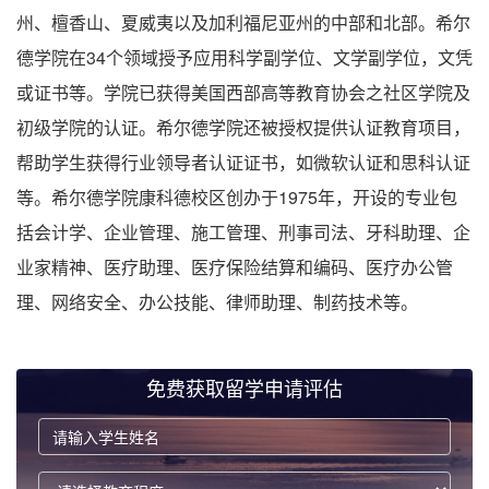
州、檀香山、夏威夷以及加利福尼亚州的中部和北部。希尔
德学院在34个领域授予应用科学副学位、文学副学位，文凭
或证书等。学院已获得美国西部高等教育协会之社区学院及
初级学院的认证。希尔德学院还被授权提供认证教育项目，
帮助学生获得行业领导者认证证书，如微软认证和思科认证
等。希尔德学院康科德校区创办于1975年，开设的专业包
括会计学、企业管理、施工管理、刑事司法、牙科助理、企
业家精神、医疗助理、医疗保险结算和编码、医疗办公管
理、网络安全、办公技能、律师助理、制药技术等。
免费获取留学申请评估