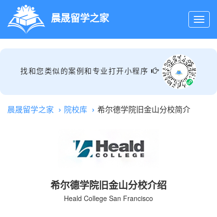
晨晟留学之家
找和您类似的案例和专业打开小程序
晨晟留学之家
院校库
希尔德学院旧金山分校简介
希尔德学院旧金山分校介绍
Heald College San Francisco