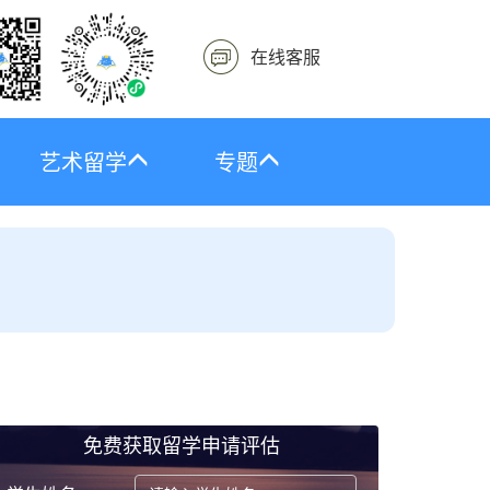
在线客服
艺术留学
专题
免费获取留学申请评估