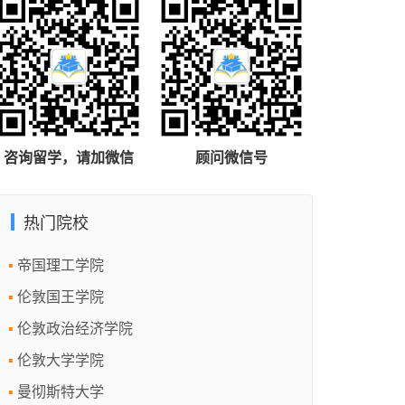
咨询留学，请加微信
顾问微信号
热门院校
帝国理工学院
伦敦国王学院
伦敦政治经济学院
伦敦大学学院
曼彻斯特大学