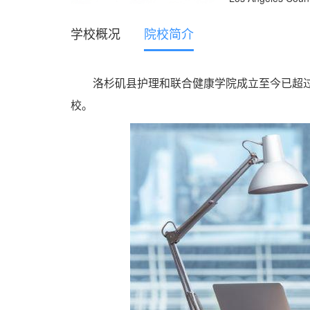
学校概况
院校简介
洛杉矶县护理和联合健康学院成立至今已超过
校。