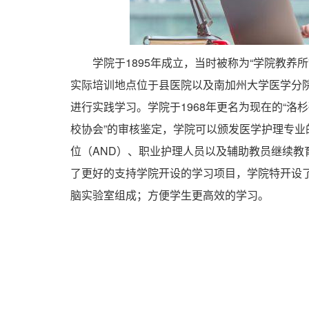
学院于1895年成立，当时被称为“学院教养所
实际培训地点位于县医院以及南加州大学医学分
进行实践学习。学院于1968年更名为现在的“洛杉
校协会”的审核鉴定，学院可以颁发医学护理专
位（AND）、职业护理人员以及辅助教员继续教
了更好的支持学院开设的学习项目，学院特开设了
脑实验室组成；方便学生更高效的学习。