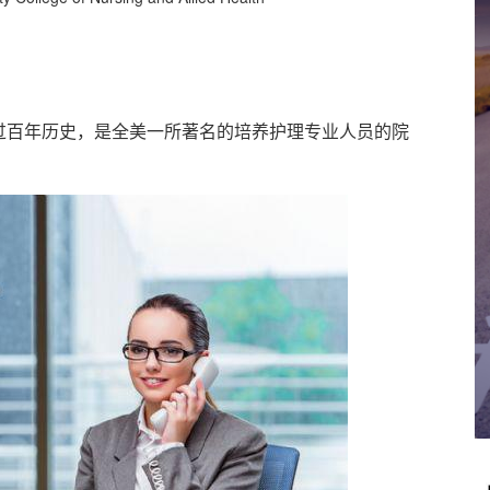
百年历史，是全美一所著名的培养护理专业人员的院