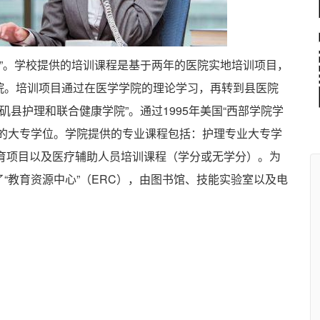
”。学校提供的培训课程是基于两年的医院实地培训项目，
院。培训项目通过在医学学院的理论学习，再转到县医院
矶县护理和联合健康学院”。通过1995年美国“西部学院学
业的大专学位。学院提供的专业课程包括：护理专业大专学
育项目以及医疗辅助人员培训课程（学分或无学分）。为
“教育资源中心”（ERC），由图书馆、技能实验室以及电