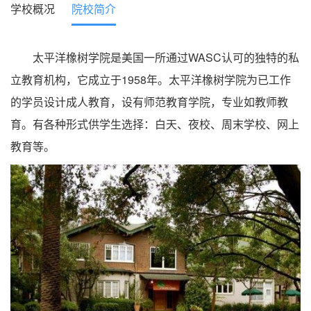
学校概况
院校简介
太平洋橡树学院是美国一所通过WASC认可的独特的私
立教育机构，它成立于1958年。太平洋橡树学院为已工作
的学员设计成人教育，设有师范教育学院，专业如教师教
育。有各种形式供学生选择：白天、夜校、周末学校、网上
教育等。