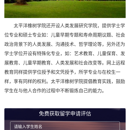
太平洋橡树学院还开设人类发展研究学院，提供学士学
位专业和硕士专业如：儿童早期专题和寿命周期议题、社会
政治背景下的人类发展、沟通技术、哲学理论等，另外还为
学士学位开设有特殊化专业，如：艺术教育、儿童保育、发
展教育、儿童早期教育、人类发展和社会改变等。网上远程
教育同样提供学位授予和文凭授予，所学专业与在校生一
样，享有同样的权利。太平洋橡树学院提倡教育实践，鼓励
学生在与他人合作的过程中不断锻炼自己的能力。
免费获取留学申请评估