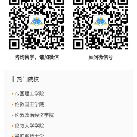
咨询留学，请加微信
顾问微信号
热门院校
帝国理工学院
伦敦国王学院
伦敦政治经济学院
伦敦大学学院
曼彻斯特大学