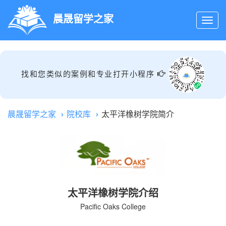
晨晟留学之家
找和您类似的案例和专业打开小程序
晨晟留学之家
院校库
太平洋橡树学院简介
太平洋橡树学院介绍
Pacific Oaks College