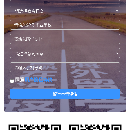
同意
用户隐私协议
留学申请评估