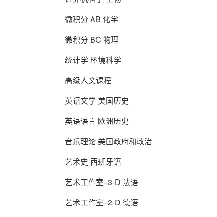
微积分 AB 化学
微积分 BC 物理
统计学 环境科学
高级人文课程
英语文学 美国历史
英语语言 欧洲历史
音乐理论 美国政府和政治
艺术史 西班牙语
艺术工作室–3-D 法语
艺术工作室–2-D 德语