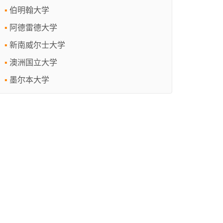
伯明翰大学
阿德雷德大学
新南威尔士大学
澳洲国立大学
墨尔本大学