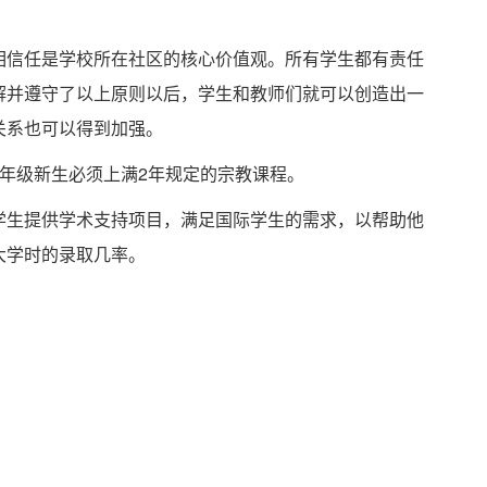
信任是学校所在社区的核心价值观。所有学生都有责任
解并遵守了以上原则以后，学生和教师们就可以创造出一
关系也可以得到加强。
级新生必须上满2年规定的宗教课程。
生提供学术支持项目，满足国际学生的需求，以帮助他
大学时的录取几率。