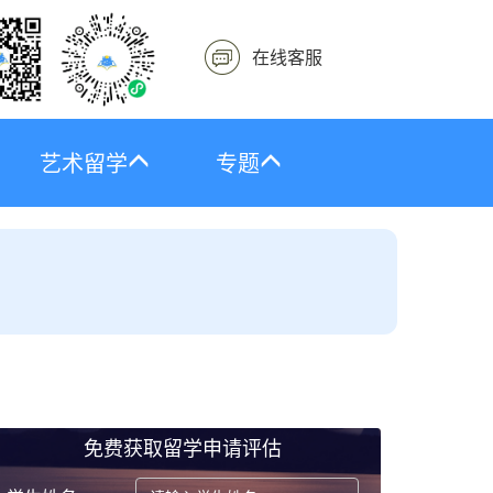
在线客服
艺术留学
专题
免费获取留学申请评估