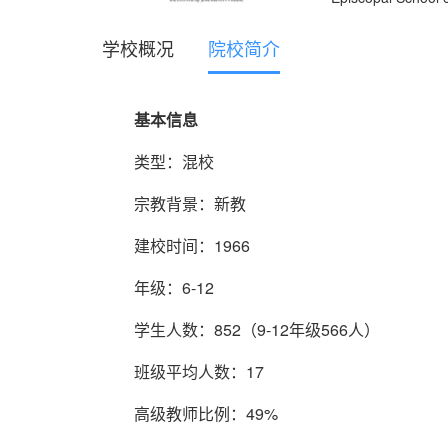
学校概况
院校简介
基本信息
类型：混校
宗教背景：新教
建校时间：1966
年级：6-12
学生人数：852（9-12年级566人）
班级平均人数：17
高级教师比例：49%