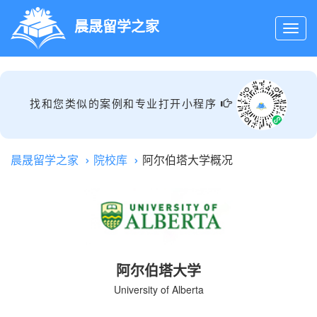
晨晟留学之家
找和您类似的案例和专业打开小程序
晨晟留学之家
院校库
阿尔伯塔大学概况
阿尔伯塔大学
University of Alberta