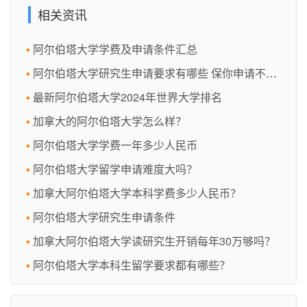
相关资讯
阿尔伯塔大学学费及申请条件汇总
阿尔伯塔大学研究生申请要求有哪些 保你申请不迷茫
最新阿尔伯塔大学2024年世界大学排名
加拿大的阿尔伯塔大学怎么样？
阿尔伯塔大学学费一年多少人民币
阿尔伯塔大学留学申请难度大吗？
加拿大阿尔伯塔大学本科学费多少人民币？
阿尔伯塔大学研究生申请条件
加拿大阿尔伯塔大学读研究生开销每年30万够吗？
阿尔伯塔大学本科生留学要求都有哪些？