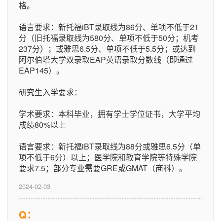
格。
语言要求：新托福iBT录取线为86分、单项不低于21
分（旧托福录取线为580分、单项不低于50分；机考
237分）；或雅思6.5分、单项不低于5.5分；或达到
阿尔伯塔大学双录取EAP英语录取分数线（即通过
EAP145）。
研究生入学要求：
学术要求：本科毕业，拥有学士学位证书，大学平均
成绩80%以上
语言要求：新托福iBT录取线为88分或雅思6.5分（单
项不低于6分）以上；医学院和教育学院等特殊学院
要求7.5；部分专业需要GRE或GMAT（商科）。
2024-02-03
Q：