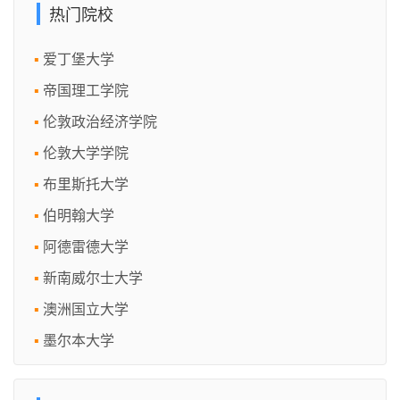
热门院校
爱丁堡大学
帝国理工学院
伦敦政治经济学院
伦敦大学学院
布里斯托大学
伯明翰大学
阿德雷德大学
新南威尔士大学
澳洲国立大学
墨尔本大学