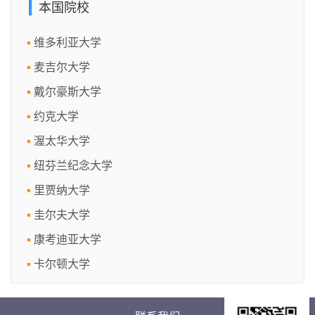
本国院校
维多利亚大学
麦吉尔大学
戴尔豪斯大学
约克大学
渥太华大学
纽芬兰纪念大学
里贾纳大学
圭尔夫大学
康考迪亚大学
卡尔顿大学