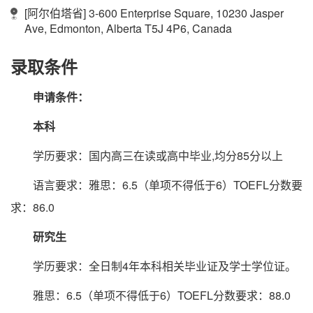
[阿尔伯塔省] 3-600 Enterprise Square, 10230 Jasper
Ave, Edmonton, Alberta T5J 4P6, Canada
录取条件
申请条件：
本科
学历要求：国内高三在读或高中毕业,均分85分以上
语言要求：雅思：6.5（单项不得低于6）TOEFL分数要
求：86.0
研究生
学历要求：全日制4年本科相关毕业证及学士学位证。
雅思：6.5（单项不得低于6）TOEFL分数要求：88.0