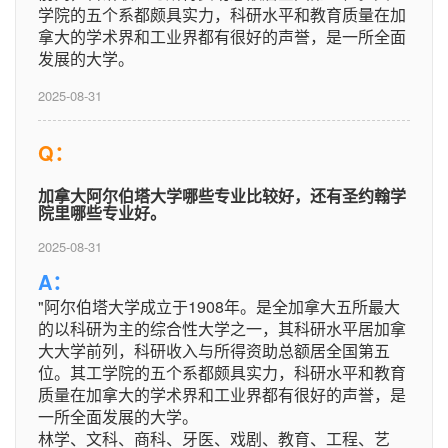
学院的五个系都颇具实力，科研水平和教育质量在加
拿大的学术界和工业界都有很好的声誉，是一所全面
发展的大学。
2025-08-31
Q：
加拿大阿尔伯塔大学哪些专业比较好，还有圣约翰学
院里哪些专业好。
2025-08-31
A：
"阿尔伯塔大学成立于1908年。是全加拿大五所最大
的以科研为主的综合性大学之一，其科研水平居加拿
大大学前列，科研收入与所得资助总额居全国第五
位。其工学院的五个系都颇具实力，科研水平和教育
质量在加拿大的学术界和工业界都有很好的声誉，是
一所全面发展的大学。
林学、文科、商科、牙医、戏剧、教育、工程、艺