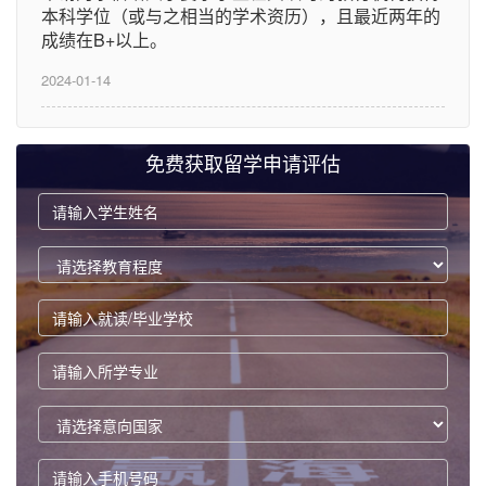
本科学位（或与之相当的学术资历），且最近两年的
成绩在B+以上。
2024-01-14
免费获取留学申请评估