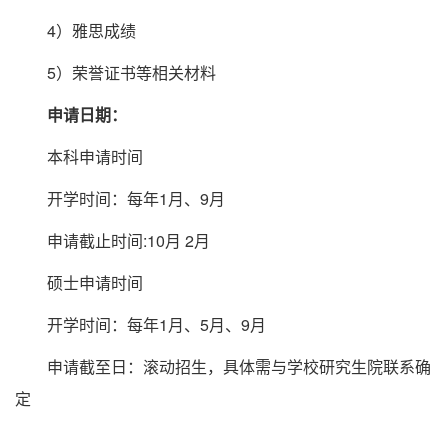
4）雅思成绩
5）荣誉证书等相关材料
申请日期：
本科申请时间
开学时间：每年1月、9月
申请截止时间:10月 2月
硕士申请时间
开学时间：每年1月、5月、9月
申请截至日：滚动招生，具体需与学校研究生院联系确
定