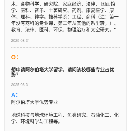
术、食物科学、研究院、家庭经济、法律、 图画馆
学、医科、音乐、土著研究、药剂、康复医学、康
体、理科、神学。推荐学系：工程、商科（注：第一
年没有商科的专业课，第二年从其他的系里转。）、
教育、法律、医科、环保、物理治疗和太空研究。"
2025-08-31
Q：
想申请阿尔伯塔大学留学，请问该校哪些专业占优
势？
2025-08-31
A：
阿尔伯塔大学优势专业
地球科技与地球环境工程、鱼类研究、石油化工、化
学、环境科学与工程等。