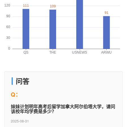
问答
Q：
妹妹计划明年高考后留学加拿大阿尔伯塔大学，请问
该校年均学费是多少？
2025-08-31