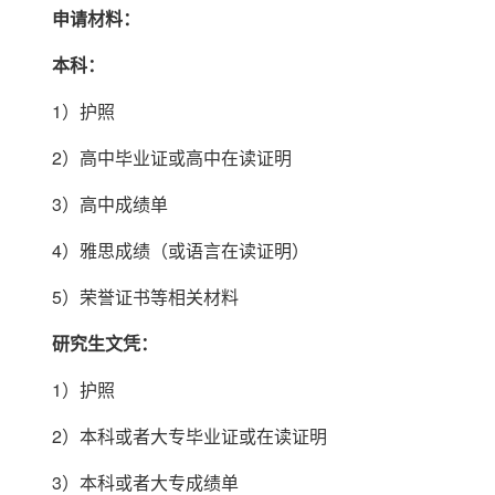
申请材料：
本科：
1）护照
2）高中毕业证或高中在读证明
3）高中成绩单
4）雅思成绩（或语言在读证明）
5）荣誉证书等相关材料
研究生文凭：
1）护照
2）本科或者大专毕业证或在读证明
3）本科或者大专成绩单