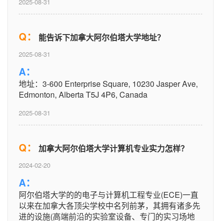
2025-08-31
Q：
能告诉下加拿大阿尔伯塔大学地址？
2025-08-31
A：
地址：3-600 Enterprise Square, 10230 Jasper Ave,
Edmonton, Alberta T5J 4P6, Canada
2025-08-31
Q：
加拿大阿尔伯塔大学计算机专业实力怎样？
2024-02-20
A：
阿尔伯塔大学的的电子与计算机工程专业(ECE)一直
以来在加拿大各顶尖学校中名列前茅，其拥有诸多先
进的设施(高端前沿的实验室设备、专门的实习场地