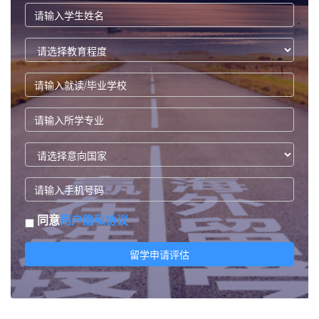
同意
用户隐私协议
留学申请评估