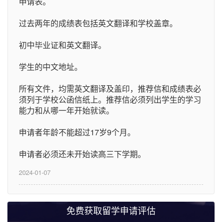
申请表。
过去两年的成绩表包括英文翻译和学校盖章。
初中毕业证和英文翻译。
学生的中文地址。
所有文件，均需英文翻译及盖印，推荐信和成绩表必
须列于学校公函信纸上。推荐信必须列出学生的学习
能力和从哪一年开始就读。
申请者年龄不能超过17岁9个月。
申请者必须还未开始读高三下学期。
2024-01-07
免费获取留学申请评估