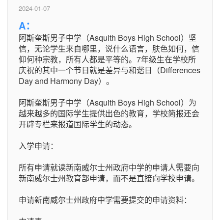
2024-01-07
A：
阿斯奎斯男子中学（Asquith Boys High School）坚
信，无论学生来自哪里，说什么语言，肤色如何，信
仰何种宗教，所有人都是平等的。7年级生在学校所
庆祝的其中一个节日就是差异与和谐日（Differences
Day and Harmony Day）。
阿斯奎斯男子中学（Asquith Boys High School）为
越来越多的国际学生提供出色的教育，学校简报还会
开辟专栏来报道国际学生的动态。
入学申请：
所有申请就读新南威尔士州政府中学的申请人需要向
新南威尔士州教育部申请，而不是直接向学校申请。
申请新南威尔士州政府中学需要提交的申请资料：