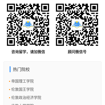
咨询留学，请加微信
顾问微信号
热门院校
帝国理工学院
伦敦国王学院
伦敦政治经济学院