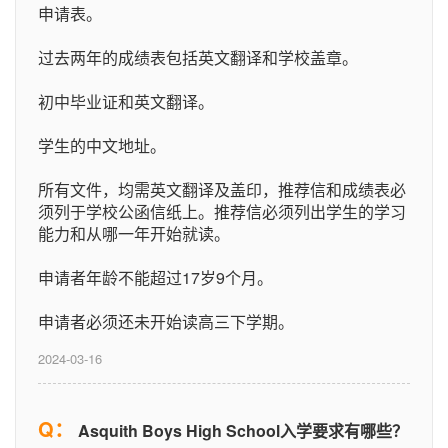
申请表。
过去两年的成绩表包括英文翻译和学校盖章。
初中毕业证和英文翻译。
学生的中文地址。
所有文件，均需英文翻译及盖印，推荐信和成绩表必
须列于学校公函信纸上。推荐信必须列出学生的学习
能力和从哪一年开始就读。
申请者年龄不能超过17岁9个月。
申请者必须还未开始读高三下学期。
2024-03-16
Q：
Asquith Boys High School入学要求有哪些？