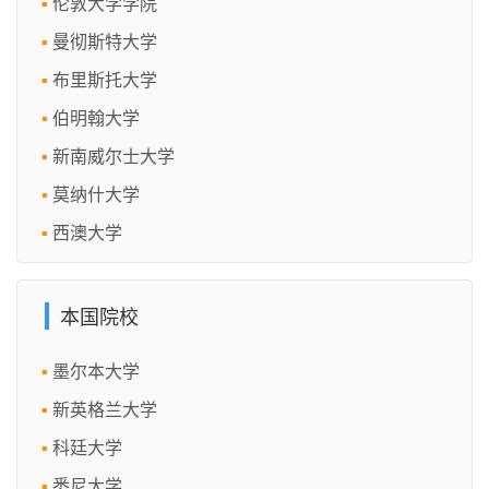
伦敦大学学院
曼彻斯特大学
布里斯托大学
伯明翰大学
新南威尔士大学
莫纳什大学
西澳大学
本国院校
墨尔本大学
新英格兰大学
科廷大学
悉尼大学