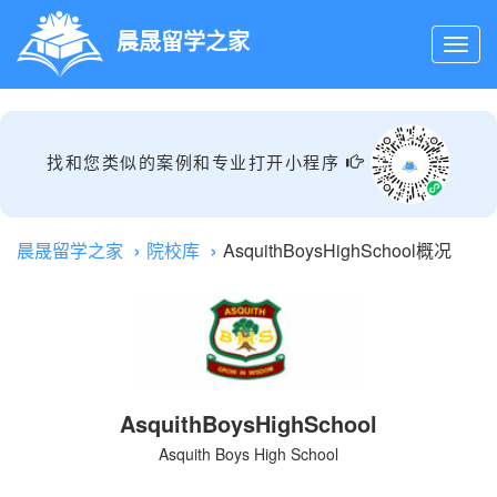
晨晟留学之家
找和您类似的案例和专业打开小程序
晨晟留学之家
院校库
AsquithBoysHighSchool概况
AsquithBoysHighSchool
Asquith Boys High School