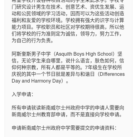
门研究设计男生在技术、创意艺术、资优生发展、运
动和公民领域的学习活动，因而可以为这些活动创造
福利和友爱的学校环境。学校拥有强大的识字与计算
能力项目。学校职员和社区对学校期待很高，所以他
们将学校的行为准则定为诚信，领导力，努力工作，
为自己的行为负责。
阿斯奎斯男子中学（Asquith Boys High School）坚
信，无论学生来自哪里，说什么语言，肤色如何，信
仰何种宗教，所有人都是平等的。7年级生在学校所
庆祝的其中一个节日就是差异与和谐日（Differences
Day and Harmony Day）。
入学申请：
所有申请就读新南威尔士州政府中学的申请人需要向
新南威尔士州教育部申请，而不是直接向学校申请。
申请新南威尔士州政府中学需要提交的申请资料：