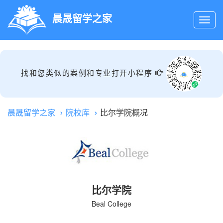
晨晟留学之家
找和您类似的案例和专业打开小程序
晨晟留学之家
院校库
比尔学院概况
比尔学院
Beal College