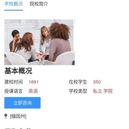
学校概况
院校简介
基本概况
建校时间
1891
在校学生
350
授课语言
英语
学校类型
私立 学院
立即咨询
[缅因州]