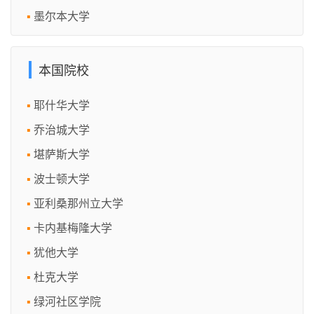
墨尔本大学
本国院校
耶什华大学
乔治城大学
堪萨斯大学
波士顿大学
亚利桑那州立大学
卡内基梅隆大学
犹他大学
杜克大学
绿河社区学院