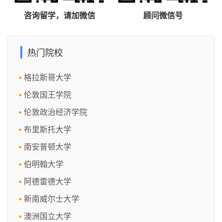
咨询留学，请加微信
顾问微信号
热门院校
格拉斯哥大学
伦敦国王学院
伦敦政治经济学院
布里斯托大学
南安普顿大学
伯明翰大学
阿德雷德大学
新南威尔士大学
澳洲国立大学