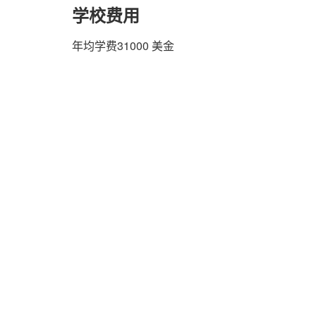
学校费用
年均学费31000 美金