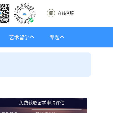
在线客服
艺术留学
专题
免费获取留学申请评估