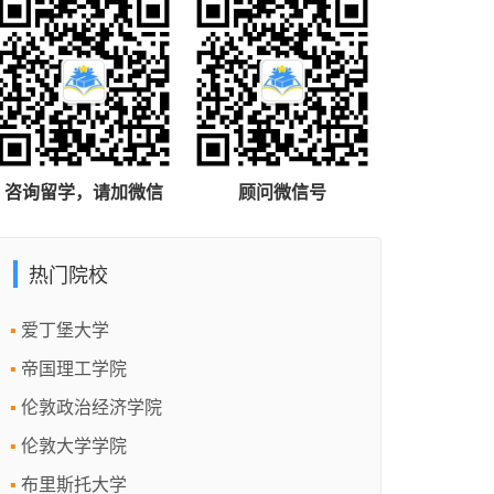
咨询留学，请加微信
顾问微信号
热门院校
爱丁堡大学
帝国理工学院
伦敦政治经济学院
伦敦大学学院
布里斯托大学