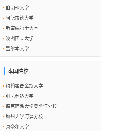
伯明翰大学
阿德雷德大学
新南威尔士大学
澳洲国立大学
墨尔本大学
本国院校
约翰霍普金斯大学
明尼苏达大学
德克萨斯大学奥斯汀分校
加州大学河滨分校
康奈尔大学