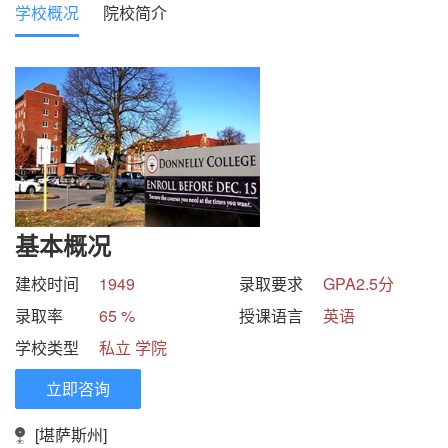
学校概况
院校简介
基本概况
建校时间
1949
录取要求
GPA2.5分
录取率
65 %
授课语言
英语
学校类型
私立 学院
立即咨询
[堪萨斯州]