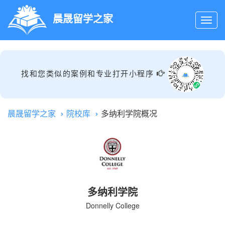
晨晟留学之家
找和您类似的案例和专业打开小程序
晨晟留学之家
院校库
多纳利学院概况
多纳利学院
Donnelly College