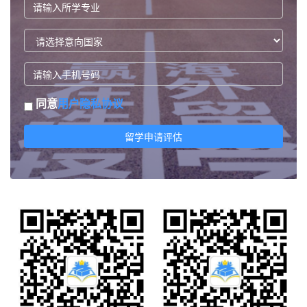
同意
用户隐私协议
留学申请评估