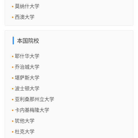
莫纳什大学
西澳大学
本国院校
耶什华大学
乔治城大学
堪萨斯大学
波士顿大学
亚利桑那州立大学
卡内基梅隆大学
犹他大学
杜克大学