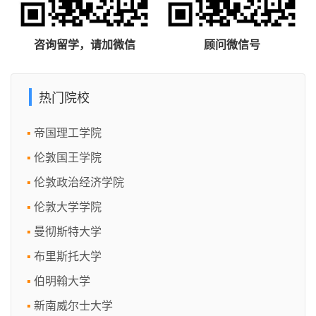
咨询留学，请加微信
顾问微信号
热门院校
帝国理工学院
伦敦国王学院
伦敦政治经济学院
伦敦大学学院
曼彻斯特大学
布里斯托大学
伯明翰大学
新南威尔士大学