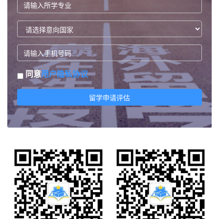
同意
用户隐私协议
留学申请评估