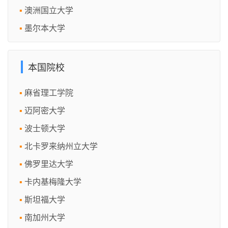
澳洲国立大学
墨尔本大学
本国院校
麻省理工学院
迈阿密大学
波士顿大学
北卡罗来纳州立大学
佛罗里达大学
卡内基梅隆大学
斯坦福大学
南加州大学