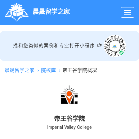
晨晟留学之家
找和您类似的案例和专业打开小程序
晨晟留学之家
院校库
帝王谷学院概况
帝王谷学院
Imperial Valley College