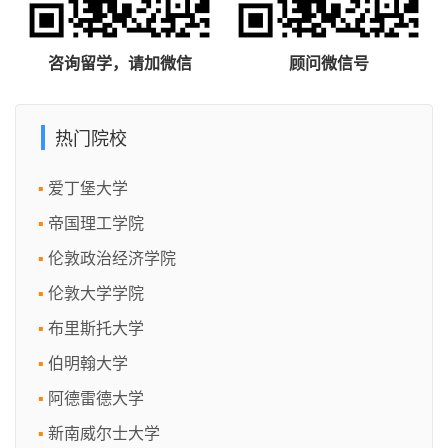
咨询留学，请加微信
顾问微信号
热门院校
爱丁堡大学
帝国理工学院
伦敦政治经济学院
伦敦大学学院
布里斯托大学
伯明翰大学
阿德雷德大学
新南威尔士大学