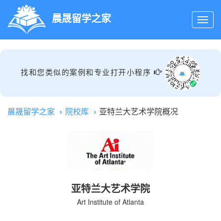
晨晟留学之家
找和您类似的案例和专业打开小程序
晨晟留学之家
院校库
亚特兰大艺术学院概况
亚特兰大艺术学院
Art Institute of Atlanta