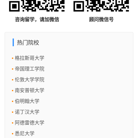
咨询留学，请加微信
顾问微信号
热门院校
格拉斯哥大学
帝国理工学院
伦敦大学学院
南安普顿大学
伯明翰大学
诺丁汉大学
阿德雷德大学
悉尼大学