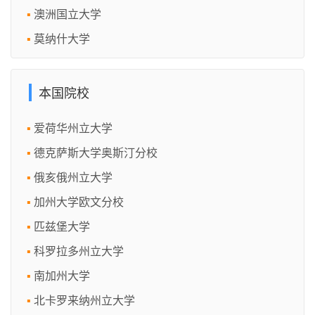
澳洲国立大学
莫纳什大学
本国院校
爱荷华州立大学
德克萨斯大学奥斯汀分校
俄亥俄州立大学
加州大学欧文分校
匹兹堡大学
科罗拉多州立大学
南加州大学
北卡罗来纳州立大学