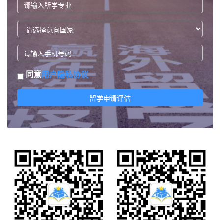
同意
用户隐私协议
留学申请评估