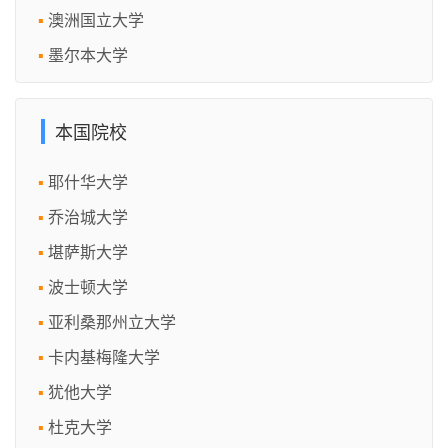
澳洲国立大学
墨尔本大学
本国院校
耶什华大学
乔治城大学
堪萨斯大学
波士顿大学
亚利桑那州立大学
卡内基梅隆大学
犹他大学
杜克大学