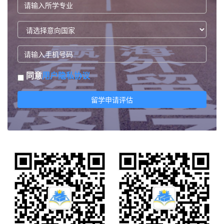
同意
用户隐私协议
留学申请评估