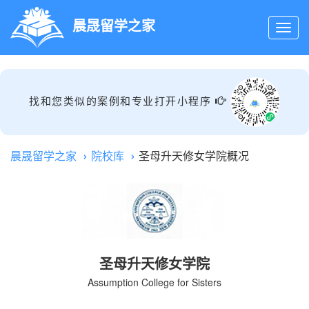
晨晟留学之家
找和您类似的案例和专业打开小程序
晨晟留学之家
院校库
圣母升天修女学院概况
圣母升天修女学院
Assumption College for Sisters