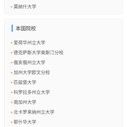
莫纳什大学
本国院校
爱荷华州立大学
德克萨斯大学奥斯汀分校
俄亥俄州立大学
加州大学欧文分校
匹兹堡大学
科罗拉多州立大学
南加州大学
北卡罗来纳州立大学
耶什华大学