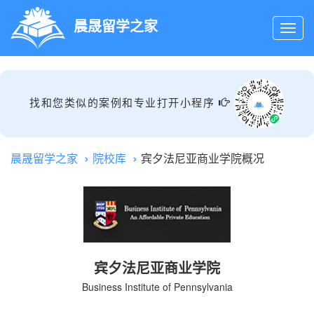
晨晟留学之家
找和您类似的案例和专业打开小程序
晨晟留学之家
院校库
宾夕法尼亚商业学院概况
宾夕法尼亚商业学院
Business Institute of Pennsylvania