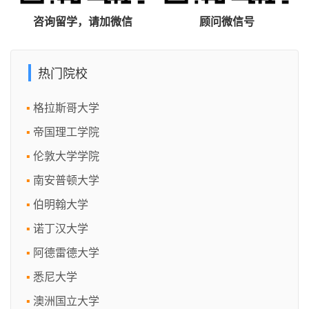
咨询留学，请加微信
顾问微信号
热门院校
格拉斯哥大学
帝国理工学院
伦敦大学学院
南安普顿大学
伯明翰大学
诺丁汉大学
阿德雷德大学
悉尼大学
澳洲国立大学