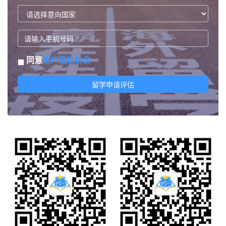
同意
用户隐私协议
留学申请评估