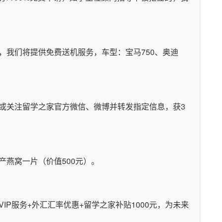
。
，我们将提供免费送机服务，车型：宝马750、奥迪
或关注留学之家官方微信、微博并转发指定信息，获3
产燕窝一片（价值500元）。
P服务+外汇汇率优惠+留学之家补贴1000元，为未来