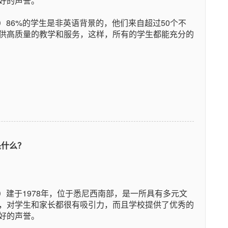
好的声誉。
School）86%的学生是非英语背景的，他们来自超过50个不
供高质量的教学和服务，这样，所有的学生都能充分的
件是什么？
School）建于1978年，位于悉尼西南部，是一所具有多元文
，对学生和家长都很有吸引力，而且学校提供了优秀的
好的声誉。