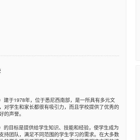
些
School）建于1978年，位于悉尼西南部，是一所具有多元文
，对学生和家长都很有吸引力，而且学校提供了优秀的
好的声誉。
 School）的目标是提供给学生知识、技能和经验，使学生成为
支持团队，满足不同范围的学生学习的需求。在大多数