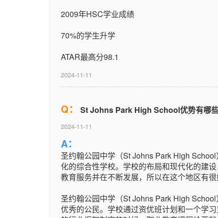
2009年HSC学业成绩
70%的学生升学
ATAR最高分98.1
2024-11-11
Q：
St Johns Park High School优势有哪
2024-11-11
A：
圣约翰公园中学（St Johns Park High 
化的综合性学校。学校的布局和现代化的建设
教育服务并在不断发展，所以在这个地区有很
圣约翰公园中学（St Johns Park High
优秀的公民。学校通过资优班计划和一个学习