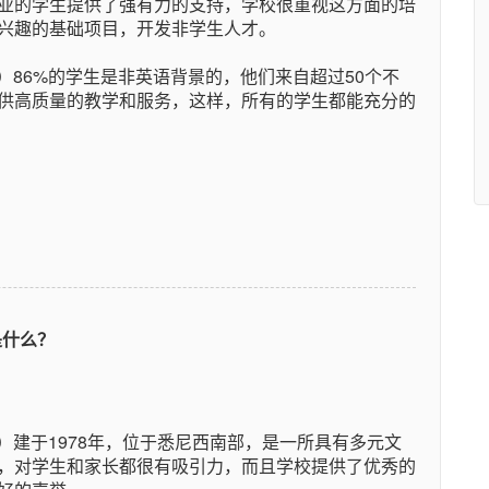
业的学生提供了强有力的支持，学校很重视这方面的培
兴趣的基础项目，开发非学生人才。
School）86%的学生是非英语背景的，他们来自超过50个不
供高质量的教学和服务，这样，所有的学生都能充分的
件是什么？
School）建于1978年，位于悉尼西南部，是一所具有多元文
，对学生和家长都很有吸引力，而且学校提供了优秀的