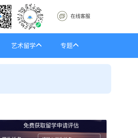
在线客服
艺术留学
专题
免费获取留学申请评估