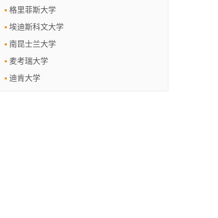
格里菲斯大学
埃迪斯科文大学
南昆士兰大学
麦考瑞大学
迪肯大学