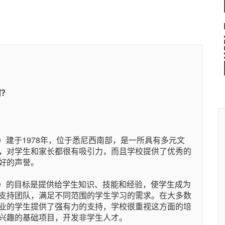
何？
School）建于1978年，位于悉尼西南部，是一所具有多元文
，对学生和家长都很有吸引力，而且学校提供了优秀的
好的声誉。
 School）的目标是提供给学生知识、技能和经验，使学生成为
支持团队，满足不同范围的学生学习的需求。在大多数
业的学生提供了强有力的支持，学校很重视这方面的培
兴趣的基础项目，开发非学生人才。