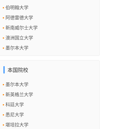
伯明翰大学
阿德雷德大学
新南威尔士大学
澳洲国立大学
墨尔本大学
本国院校
墨尔本大学
新英格兰大学
科廷大学
悉尼大学
堪培拉大学