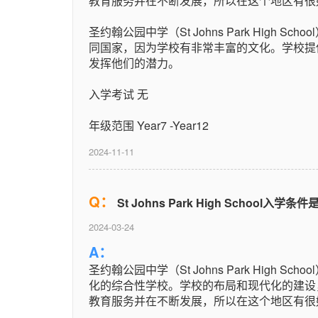
教育服务并在不断发展，所以在这个地区有很
圣约翰公园中学（St Johns Park High 
同国家，因为学校有非常丰富的文化。学校提
发挥他们的潜力。
入学考试 无
年级范围 Year7 -Year12
2024-11-11
Q：
St Johns Park High School入学条
2024-03-24
A：
圣约翰公园中学（St Johns Park High 
化的综合性学校。学校的布局和现代化的建设
教育服务并在不断发展，所以在这个地区有很