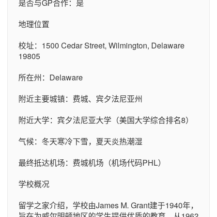
是否与GP合作：是
地理位置
校址：1500 Cedar Street, Wilmington, Delaware
19805
所在州：Delaware
附近主要城镇：费城、宾夕法尼亚州
附近大学：宾夕法尼亚大学（美国大学综合排名8）
气候：冬天寒冷下雪，夏天炎热潮湿
最终抵达机场：费城机场（机场代码PHL）
学校概况
留学之家介绍，学校由James M. Grant建于1940年，
旨在为威尔明顿地区的学生提供优质的教育。从1962