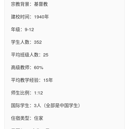
宗教背景：基督教
建校时间：1940年
年级：9-12
学生人数：352
平均班级人数：25
高级教师：60%
平均教学经验：15年
师生比例：1:12
国际学生：3人（全部是中国学生）
住宿类型：住家