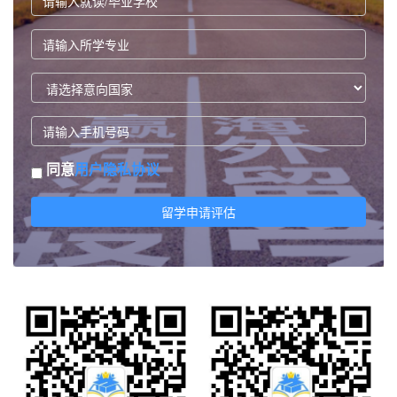
同意
用户隐私协议
留学申请评估