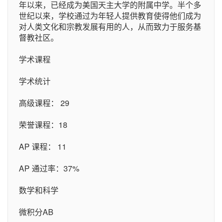
年以来，已经成为美国天主大学的附属中学。半个多
世纪以来，学校通过为年轻人提供教育使得他们成为
对人类文化和宗教发展有用的人，从而致力于服务基
督教社区。
学术课程
学术统计
高级课程： 29
荣誉课程：18
AP 课程： 11
AP 通过率：37%
数学和科学
微积分AB