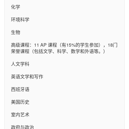
化学
环境科学
生物
高级课程：11 AP 课程（有15%的学生参加），18门
荣誉课程（包括文学、科学、数学和外语等。）
人文学科
英语文学和写作
西班牙语
美国历史
室内艺术
政府与政治