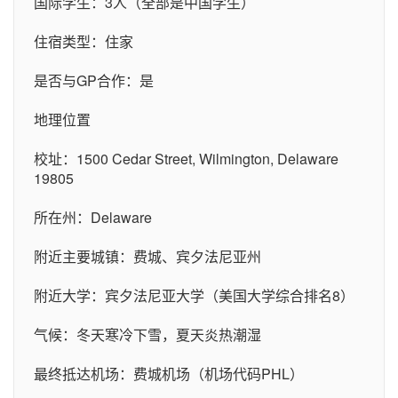
国际学生：3人（全部是中国学生）
住宿类型：住家
是否与GP合作：是
地理位置
校址：1500 Cedar Street, Wilmington, Delaware
19805
所在州：Delaware
附近主要城镇：费城、宾夕法尼亚州
附近大学：宾夕法尼亚大学（美国大学综合排名8）
气候：冬天寒冷下雪，夏天炎热潮湿
最终抵达机场：费城机场（机场代码PHL）