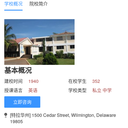
学校概况
院校简介
基本概况
建校时间
1940
在校学生
352
授课语言
英语
学校类型
私立 中学
立即咨询
[特拉华州] 1500 Cedar Street, Wilmington, Delaware
19805