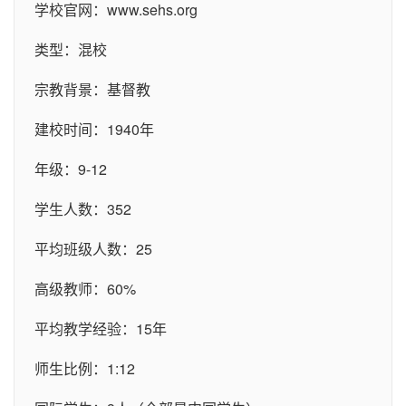
学校官网：
www.sehs.org
类型：混校
宗教背景：基督教
建校时间：1940年
年级：9-12
学生人数：352
平均班级人数：25
高级教师：60%
平均教学经验：15年
师生比例：1:12