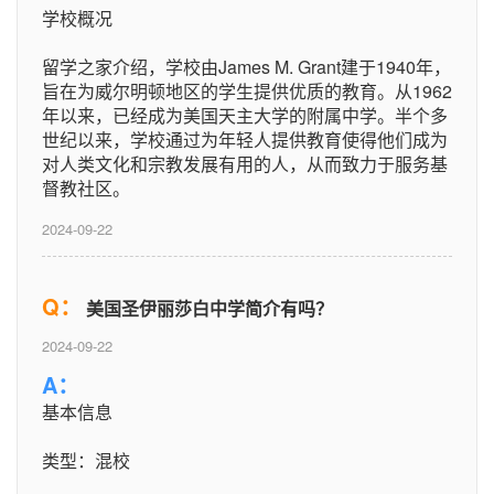
学校概况
留学之家介绍，学校由James M. Grant建于1940年，
旨在为威尔明顿地区的学生提供优质的教育。从1962
年以来，已经成为美国天主大学的附属中学。半个多
世纪以来，学校通过为年轻人提供教育使得他们成为
对人类文化和宗教发展有用的人，从而致力于服务基
督教社区。
2024-09-22
Q：
美国圣伊丽莎白中学简介有吗？
2024-09-22
A：
基本信息
类型：混校