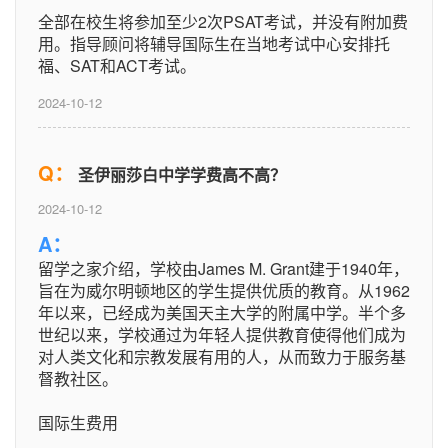
全部在校生将参加至少2次PSAT考试，并没有附加费
用。指导顾问将辅导国际生在当地考试中心安排托
福、SAT和ACT考试。
2024-10-12
Q：
圣伊丽莎白中学学费高不高？
2024-10-12
A：
留学之家介绍，学校由James M. Grant建于1940年，
旨在为威尔明顿地区的学生提供优质的教育。从1962
年以来，已经成为美国天主大学的附属中学。半个多
世纪以来，学校通过为年轻人提供教育使得他们成为
对人类文化和宗教发展有用的人，从而致力于服务基
督教社区。
国际生费用