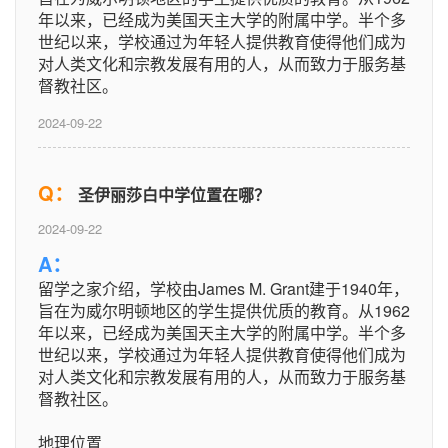
年以来，已经成为美国天主大学的附属中学。半个多
世纪以来，学校通过为年轻人提供教育使得他们成为
对人类文化和宗教发展有用的人，从而致力于服务基
督教社区。
2024-09-22
Q：
圣伊丽莎白中学位置在哪？
2024-09-22
A：
留学之家介绍，学校由James M. Grant建于1940年，
旨在为威尔明顿地区的学生提供优质的教育。从1962
年以来，已经成为美国天主大学的附属中学。半个多
世纪以来，学校通过为年轻人提供教育使得他们成为
对人类文化和宗教发展有用的人，从而致力于服务基
督教社区。
地理位置