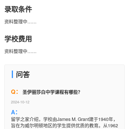
录取条件
资料整理中……
学校费用
资料整理中……
问答
Q：
圣伊丽莎白中学课程有哪些？
2024-10-12
A：
留学之家介绍，学校由James M. Grant建于1940年，
旨在为威尔明顿地区的学生提供优质的教育。从1962