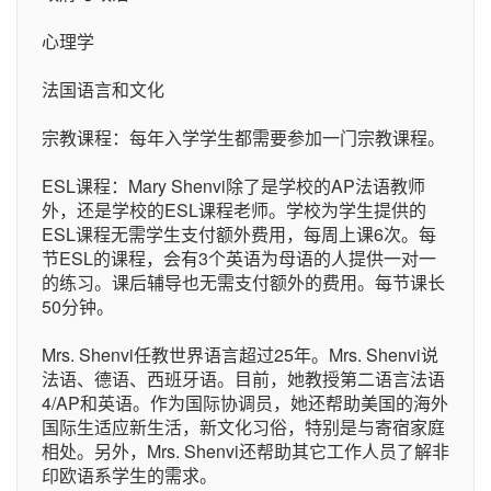
心理学
法国语言和文化
宗教课程：每年入学学生都需要参加一门宗教课程。
ESL课程：Mary Shenvi除了是学校的AP法语教师
外，还是学校的ESL课程老师。学校为学生提供的
ESL课程无需学生支付额外费用，每周上课6次。每
节ESL的课程，会有3个英语为母语的人提供一对一
的练习。课后辅导也无需支付额外的费用。每节课长
50分钟。
Mrs. Shenvi任教世界语言超过25年。Mrs. Shenvi说
法语、德语、西班牙语。目前，她教授第二语言法语
4/AP和英语。作为国际协调员，她还帮助美国的海外
国际生适应新生活，新文化习俗，特别是与寄宿家庭
相处。另外，Mrs. Shenvi还帮助其它工作人员了解非
印欧语系学生的需求。