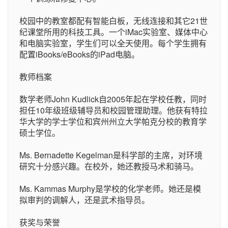
校园中的教室都配有智能白板，无线连接和其它21世
纪课堂所用的科技工具。一个iMac实验室、媒体中心
和电脑实验室，学生们可以全天使用。每个学生拥有
配置iBooks/eBooks的iPad电脑。
教师档案
数学老师John Kudlick自2005年起在学校任教，同时
担任10年级班级辅导员和校园管理助理。他获有特拉
华大学的学士学位和宾州州立大学帕克分校的教育学
硕士学位。
Ms. Bernadette Kegelman是科学部的主席，对环境
研究十分感兴趣。在校外，她还教授马术和骑马。
Ms. Kammas Murphy是学校的化学老师。她还是模
拟审判的调解人，还是武术指导员。
获奖与荣誉