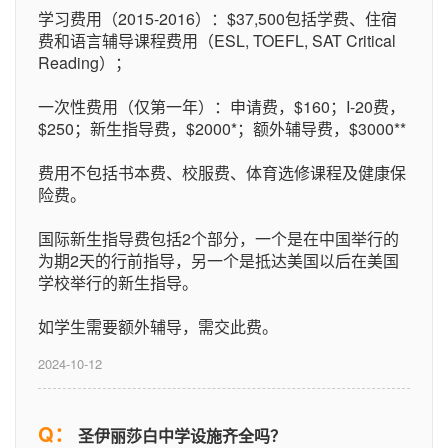
学习费用（2015-2016）：$37,500包括学费、住宿
费和语言辅导课程费用（ESL, TOEFL, SAT Critical
Reading）；
一次性费用（仅第一年）：申请费，$160；I-20费，
$250；新生指导费，$2000*；额外辅导费，$3000**
费用不包括书本费、校服费、体育选修课程及健康保
险费。
国际新生指导费包括2个部分，一个是在中国举行的
为期2天的行前指导，另一个是抵达美国以后在美国
学校举行的新生指导。
如学生需要额外辅导，需交此费。
2024-10-12
Q：
圣伊丽莎白中学设施齐全吗？