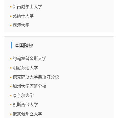
新南威尔士大学
莫纳什大学
西澳大学
本国院校
约翰霍普金斯大学
明尼苏达大学
德克萨斯大学奥斯汀分校
加州大学河滨分校
康奈尔大学
凯斯西储大学
俄亥俄州立大学