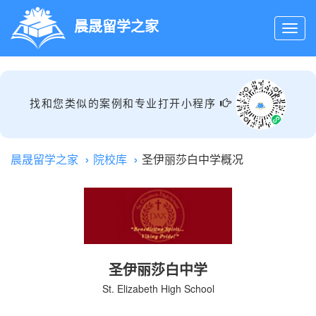
晨晟留学之家
找和您类似的案例和专业打开小程序
晨晟留学之家
院校库
圣伊丽莎白中学概况
圣伊丽莎白中学
St. Elizabeth High School