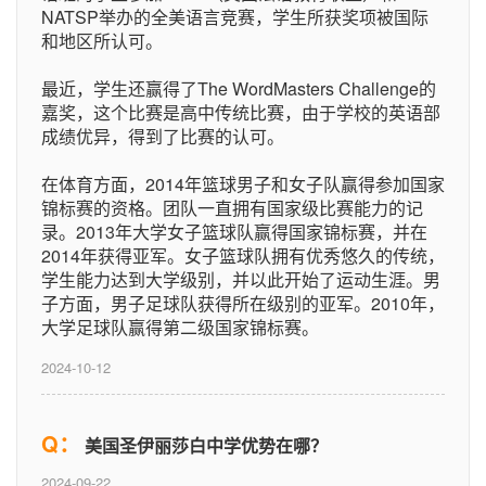
NATSP举办的全美语言竞赛，学生所获奖项被国际
和地区所认可。
最近，学生还赢得了The WordMasters Challenge的
嘉奖，这个比赛是高中传统比赛，由于学校的英语部
成绩优异，得到了比赛的认可。
在体育方面，2014年篮球男子和女子队赢得参加国家
锦标赛的资格。团队一直拥有国家级比赛能力的记
录。2013年大学女子篮球队赢得国家锦标赛，并在
2014年获得亚军。女子篮球队拥有优秀悠久的传统，
学生能力达到大学级别，并以此开始了运动生涯。男
子方面，男子足球队获得所在级别的亚军。2010年，
大学足球队赢得第二级国家锦标赛。
2024-10-12
Q：
美国圣伊丽莎白中学优势在哪？
2024-09-22