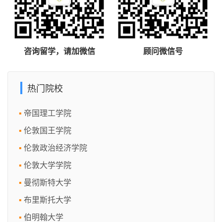
咨询留学，请加微信
顾问微信号
热门院校
帝国理工学院
伦敦国王学院
伦敦政治经济学院
伦敦大学学院
曼彻斯特大学
布里斯托大学
伯明翰大学