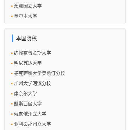
澳洲国立大学
墨尔本大学
本国院校
约翰霍普金斯大学
明尼苏达大学
德克萨斯大学奥斯汀分校
加州大学河滨分校
康奈尔大学
凯斯西储大学
俄亥俄州立大学
亚利桑那州立大学