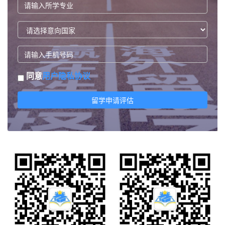
同意
用户隐私协议
留学申请评估