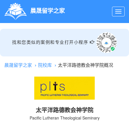
晨晟留学之家
找和您类似的案例和专业打开小程序
晨晟留学之家
院校库
太平洋路德教会神学院概况
太平洋路德教会神学院
Pacific Lutheran Theological Seminary