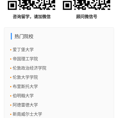
咨询留学，请加微信
顾问微信号
热门院校
爱丁堡大学
帝国理工学院
伦敦政治经济学院
伦敦大学学院
布里斯托大学
伯明翰大学
阿德雷德大学
新南威尔士大学