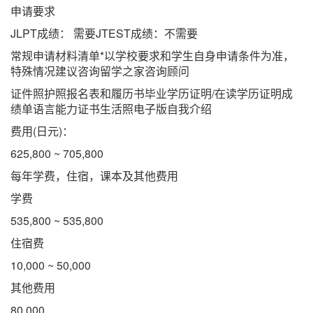
申请要求
JLPT成绩： 需要JTEST成绩：不需要
常规申请材料清单*以学校要求和学生自身申请条件为准，
特殊情况建议咨询留学之家咨询顾问
证件照护照报名表和履历书毕业学历证明/在读学历证明成
绩单语言能力证书生活照电子版自我介绍
费用(日元)：
625,800 ~ 705,800
每年学费，住宿，课本及其他费用
学费
535,800 ~ 535,800
住宿费
10,000 ~ 50,000
其他费用
80,000