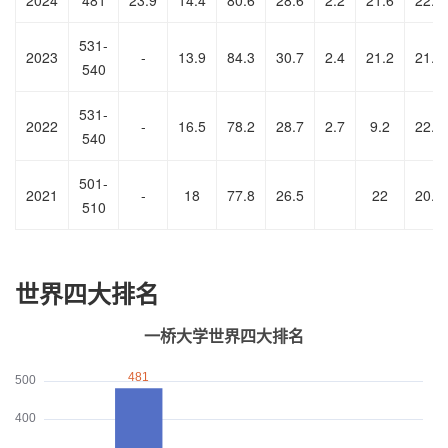
2024
481
23.9
14.4
80.6
28.6
2.2
21.6
22.4
531-
2023
-
13.9
84.3
30.7
2.4
21.2
21.9
540
531-
2022
-
16.5
78.2
28.7
2.7
9.2
22.8
540
501-
2021
-
18
77.8
26.5
22
20.7
510
世界四大排名