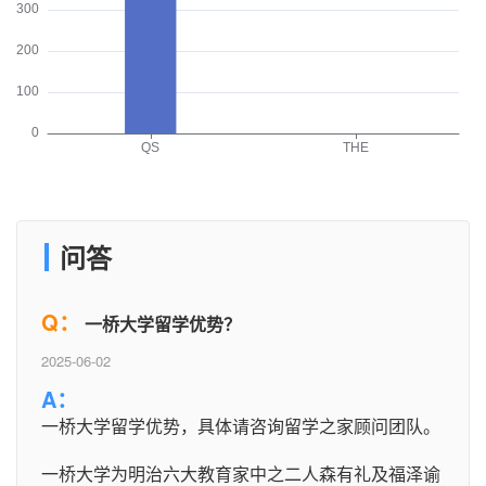
问答
Q：
一桥大学留学优势？
2025-06-02
A：
一桥大学留学优势，具体请咨询留学之家顾问团队。
一桥大学为明治六大教育家中之二人森有礼及福泽谕