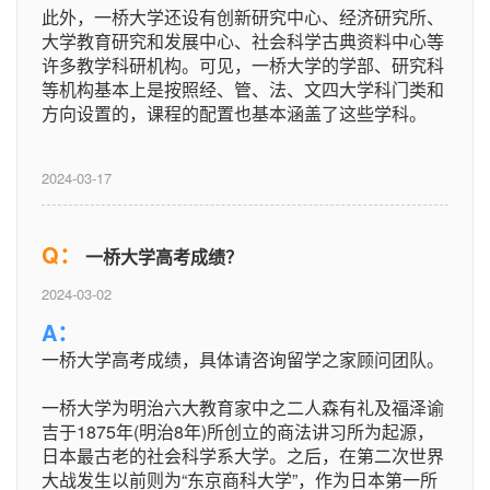
此外，一桥大学还设有创新研究中心、经济研究所、
大学教育研究和发展中心、社会科学古典资料中心等
许多教学科研机构。可见，一桥大学的学部、研究科
等机构基本上是按照经、管、法、文四大学科门类和
方向设置的，课程的配置也基本涵盖了这些学科。
2024-03-17
Q：
一桥大学高考成绩？
2024-03-02
A：
一桥大学高考成绩，具体请咨询留学之家顾问团队。
一桥大学为明治六大教育家中之二人森有礼及福泽谕
吉于1875年(明治8年)所创立的商法讲习所为起源，
日本最古老的社会科学系大学。之后，在第二次世界
大战发生以前则为“东京商科大学”，作为日本第一所