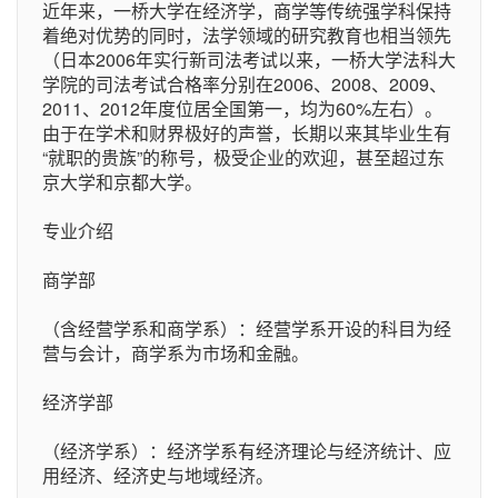
近年来，一桥大学在经济学，商学等传统强学科保持
着绝对优势的同时，法学领域的研究教育也相当领先
（日本2006年实行新司法考试以来，一桥大学法科大
学院的司法考试合格率分别在2006、2008、2009、
2011、2012年度位居全国第一，均为60%左右）。
由于在学术和财界极好的声誉，长期以来其毕业生有
“就职的贵族”的称号，极受企业的欢迎，甚至超过东
京大学和京都大学。
专业介绍
商学部
（含经营学系和商学系）：经营学系开设的科目为经
营与会计，商学系为市场和金融。
经济学部
（经济学系）：经济学系有经济理论与经济统计、应
用经济、经济史与地域经济。