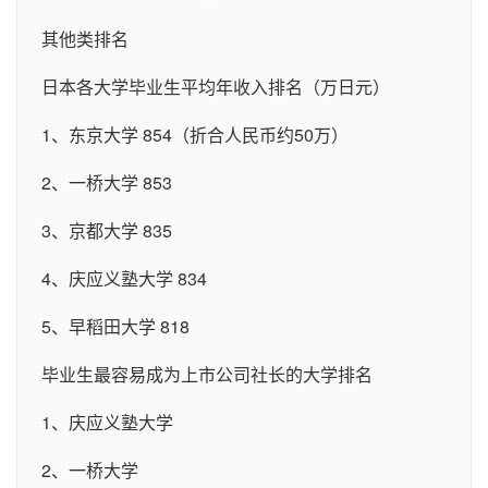
其他类排名
日本各大学毕业生平均年收入排名（万日元）
1、东京大学 854（折合人民币约50万）
2、一桥大学 853
3、京都大学 835
4、庆应义塾大学 834
5、早稻田大学 818
毕业生最容易成为上市公司社长的大学排名
1、庆应义塾大学
2、一桥大学