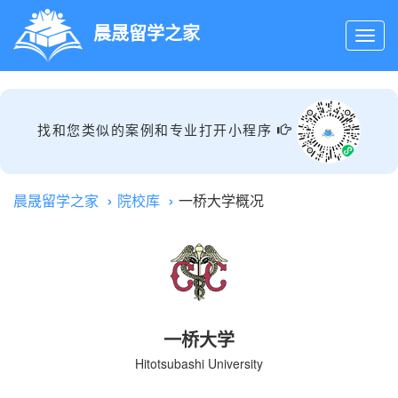
晨晟留学之家
找和您类似的案例和专业打开小程序
晨晟留学之家
院校库
一桥大学概况
一桥大学
Hitotsubashi University