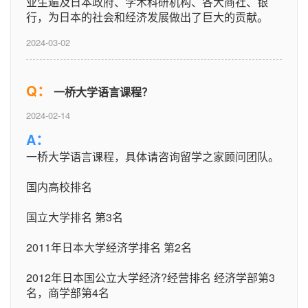
业生遍及日本政府、学术科研机构、各大商社、银
行，为日本的社会和经济发展做出了巨大的贡献。
2024-03-02
Q：
一桥大学语言课程？
2024-02-14
A：
一桥大学语言课程，具体请咨询留学之家顾问团队。
国内高校排名
国立大学排名 第3名
2011年日本大学经济学排名 第2名
2012年日本国公立大学经济?经营排名 经济学部第3
名，商学部第4名