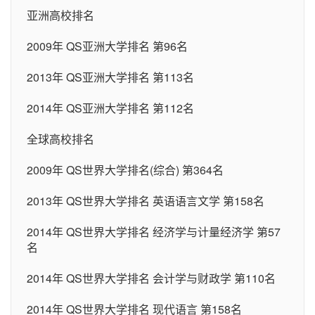
亚洲高校排名
2009年 QS亚洲大学排名 第96名
2013年 QS亚洲大学排名 第113名
2014年 QS亚洲大学排名 第112名
全球高校排名
2009年 QS世界大学排名(综合) 第364名
2013年 QS世界大学排名 英语语言文学 第158名
2014年 QS世界大学排名 经济学与计量经济学 第57
名
2014年 QS世界大学排名 会计学与财政学 第110名
2014年 QS世界大学排名 现代语言 第158名