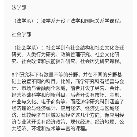
法学部
（法学系）：法学系开设了法学和国际关系学课程。
社会学部
（社会学系）：社会学则有社会结构和社会文化变迁
研究、人类行为研究、政策管理研究、社会文化研
究、社会改造和技能提升研究、社会历史研究课程。
6个研究科下有数量不等的分野，并在不同的分野基
础上设置不同的科目。比如，商学研究科有经营与会
计、市场与金融两个领域，前者开设了经营、会计、
经营基础科学和创新科目，后者开设有市场、金融、
产业与文化、电子商务等。而经济学研究科则涵盖了
经济理论与经济统计、应用经济、经济史与区域经
济、比较经济与区域发展经济这几个方向，像应用经
济专业就开设有经济政策、现代经济、经济地理、公
共经济、环境和技术等丰富的课程。