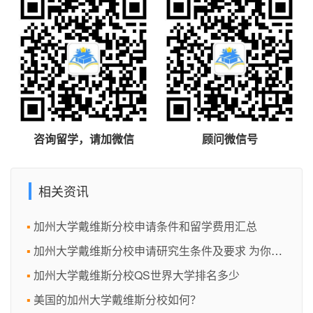
咨询留学，请加微信
顾问微信号
相关资讯
加州大学戴维斯分校申请条件和留学费用汇总
加州大学戴维斯分校申请研究生条件及要求 为你解析申请前的关键问题
加州大学戴维斯分校QS世界大学排名多少
美国的加州大学戴维斯分校如何？