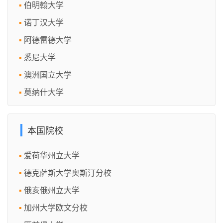
伯明翰大学
诺丁汉大学
阿德雷德大学
悉尼大学
澳洲国立大学
莫纳什大学
本国院校
爱荷华州立大学
德克萨斯大学奥斯汀分校
俄亥俄州立大学
加州大学欧文分校