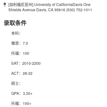
[加利福尼亚州] University of CaliforniaDavis One
Shields Avenue Davis, CA 95616 (530) 752-1011
录取条件
本科：
雅思：7.0
托福：100
SAT：2010-2200
ACT：28-32
硕士：
GPA：3.30+
托福：100+