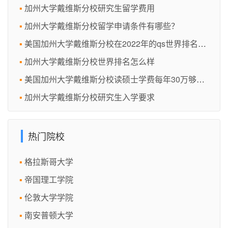
加州大学戴维斯分校研究生留学费用
加州大学戴维斯分校留学申请条件有哪些？
美国加州大学戴维斯分校在2022年的qs世界排名怎么样？
加州大学戴维斯分校世界排名怎么样
美国加州大学戴维斯分校读硕士学费每年30万够吗？
加州大学戴维斯分校研究生入学要求
热门院校
格拉斯哥大学
帝国理工学院
伦敦大学学院
南安普顿大学