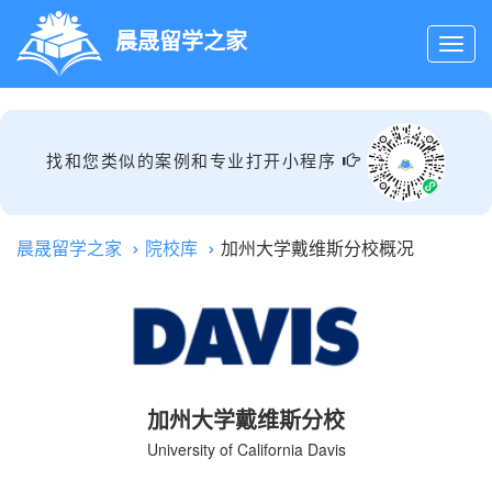
晨晟留学之家
找和您类似的案例和专业打开小程序
晨晟留学之家
院校库
加州大学戴维斯分校概况
加州大学戴维斯分校
University of California Davis