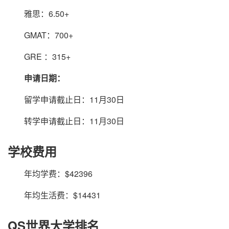
雅思：6.50+
GMAT：700+
GRE ：315+
申请日期：
留学申请截止日：11月30日
转学申请截止日：11月30日
学校费用
年均学费：$42396
年均生活费：$14431
QS世界大学排名