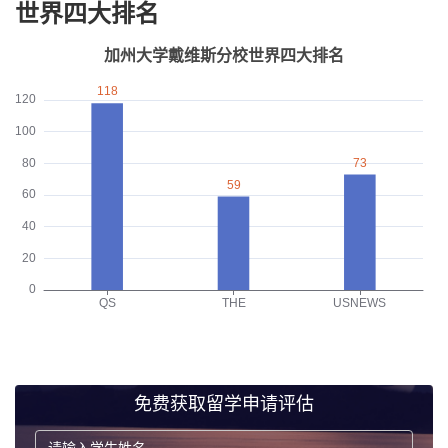
世界四大排名
免费获取留学申请评估