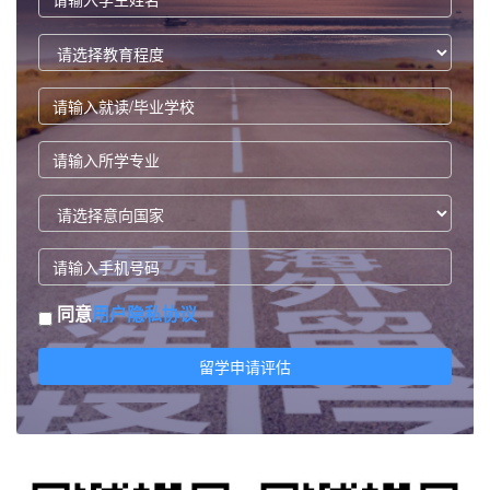
同意
用户隐私协议
留学申请评估