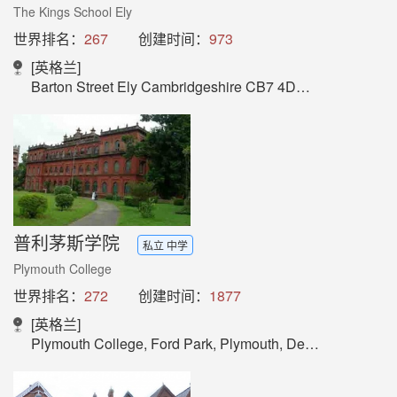
The Kings School Ely
世界排名：
267
创建时间：
973
[英格兰]
Barton Street Ely Cambridgeshire CB7 4DB England
普利茅斯学院
私立 中学
Plymouth College
世界排名：
272
创建时间：
1877
[英格兰]
Plymouth College, Ford Park, Plymouth, Devon PL4 6RN