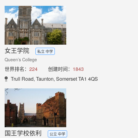
女王学院
私立 中学
Queen’s College
世界排名：
224
创建时间：
1843
Trull Road, Taunton, Somerset TA1 4QS
国王学校依利
公立 中学