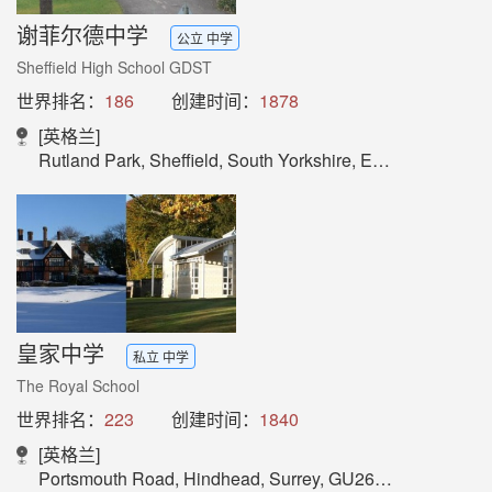
谢菲尔德中学
公立 中学
Sheffield High School GDST
世界排名：
186
创建时间：
1878
[英格兰]
Rutland Park, Sheffield, South Yorkshire, England
皇家中学
私立 中学
The Royal School
世界排名：
223
创建时间：
1840
[英格兰]
Portsmouth Road, Hindhead, Surrey, GU26 6BW