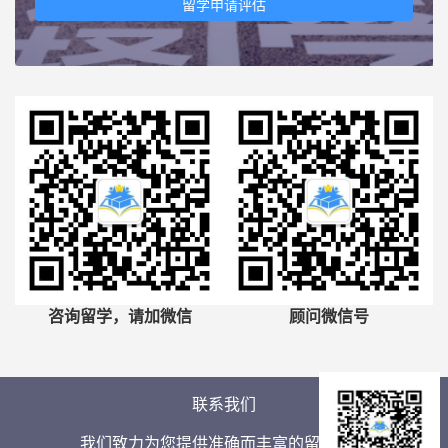
留学申请评估
咨询留学，请加微信
顾问微信号
联系我们
我们致力为您提供准确而丰富的留学信息