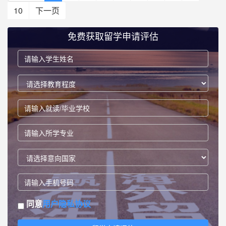
10
下一页
免费获取留学申请评估
同意
用户隐私协议