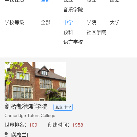
音乐学院
学校等级
全部
中学
学院
大学
预科
社区学院
语言学校
剑桥都德斯学院
私立 中学
Cambridge Tutors College
世界排名：
109
创建时间：
1958
[英格兰]