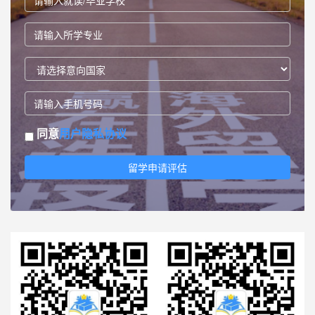
同意
用户隐私协议
留学申请评估