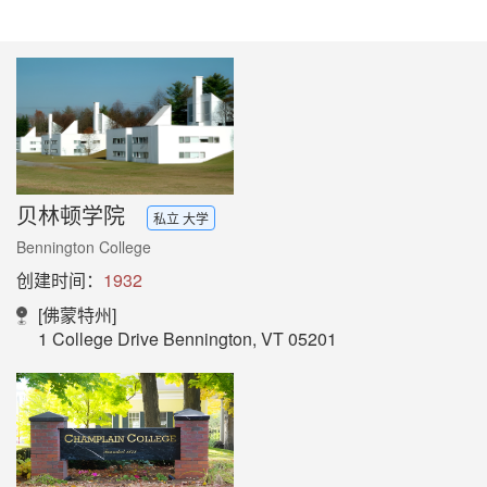
贝林顿学院
私立 大学
Bennington College
创建时间：
1932
[佛蒙特州]
1 College Drive Bennington, VT 05201