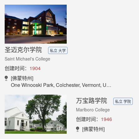
圣迈克尔学院
私立 大学
Saint Michael's College
创建时间：
1904
[佛蒙特州]
One Winooski Park, Colchester, Vermont, USA 05439
万宝路学院
私立 学院
Marlboro College
创建时间：
1946
[佛蒙特州]