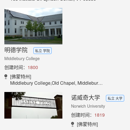
明德学院
私立 学院
Middlebury College
创建时间：
1800
[佛蒙特州]
Middlebury College,Old Chapel, Middlebury, VT 05753
诺威奇大学
私立 大学
Norwich University
创建时间：
1819
[佛蒙特州]