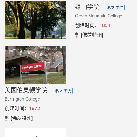
绿山学院
私立 学院
Green Mountain College
创建时间：
1834
[佛蒙特州]
美国伯灵顿学院
私立 学院
Burlington College
创建时间：
1972
[佛蒙特州]