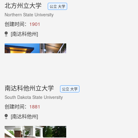
北方州立大学
公立 大学
Northern State University
创建时间：
1901
[南达科他州]
南达科他州立大学
公立 大学
South Dakota State University
创建时间：
1881
[南达科他州]