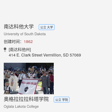
南达科他大学
公立 大学
University of South Dakota
创建时间：
1862
[南达科他州]
414 E. Clark Street Vermillion, SD 57069
奥格拉拉拉科塔学院
公立 学院
Oglala Lakota College