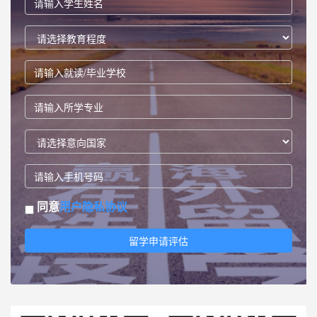
同意
用户隐私协议
留学申请评估