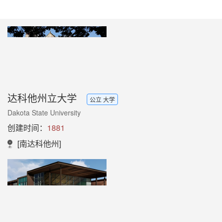
达科他州立大学
公立 大学
Dakota State University
创建时间：
1881
[南达科他州]