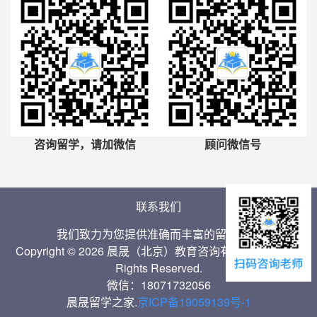
咨询留学，请加微信
顾问微信号
联系我们
我们致力为您提供准确而丰富的留学信息
Copyright © 2026 晨晟（北京）教育咨询有限公司 Inc. All
Rights Reserved.
微信：18071732056
晨晟留学之家.
京ICP备19059139号-1