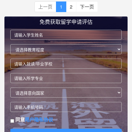
上一页
1
2
下一页
免费获取留学申请评估
同意
用户隐私协议