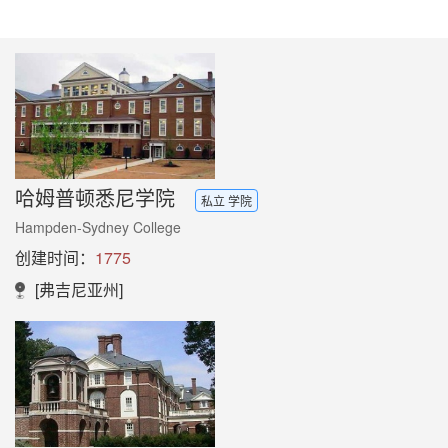
哈姆普顿悉尼学院
私立 学院
Hampden-Sydney College
创建时间：
1775
[弗吉尼亚州]