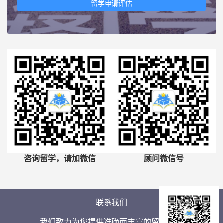
留学申请评估
咨询留学，请加微信
顾问微信号
联系我们
我们致力为您提供准确而丰富的留学信息