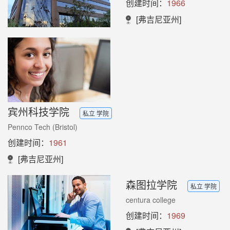
创建时间：
1966
[弗吉尼亚州]
宾州科技学院
私立 学院
Pennco Tech (Bristol)
创建时间：
1961
[弗吉尼亚州]
森图拉学院
私立 学院
centura college
创建时间：
1969