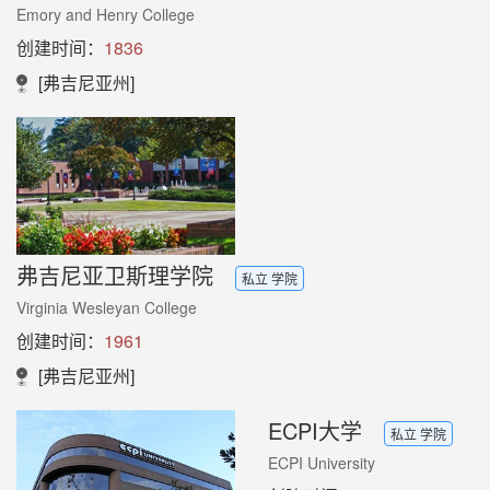
Emory and Henry College
创建时间：
1836
[弗吉尼亚州]
弗吉尼亚卫斯理学院
私立 学院
Virginia Wesleyan College
创建时间：
1961
[弗吉尼亚州]
ECPI大学
私立 学院
ECPI University