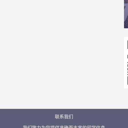
联系我们
我们致力为您提供准确而丰富的留学信息