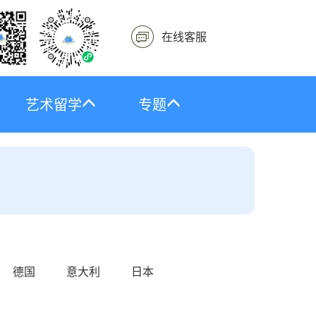
在线客服
艺术留学
专题
德国
意大利
日本