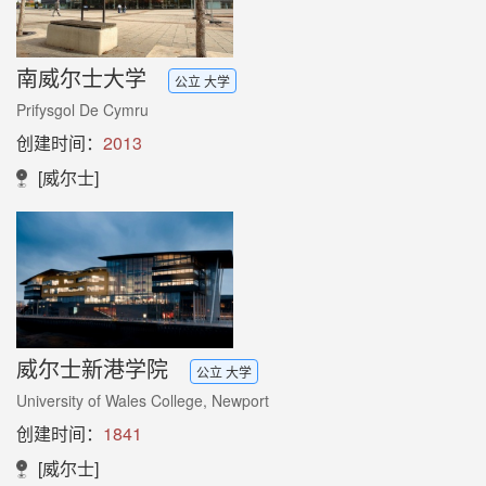
南威尔士大学
公立 大学
Prifysgol De Cymru
创建时间：
2013
[威尔士]
威尔士新港学院
公立 大学
University of Wales College, Newport
创建时间：
1841
[威尔士]