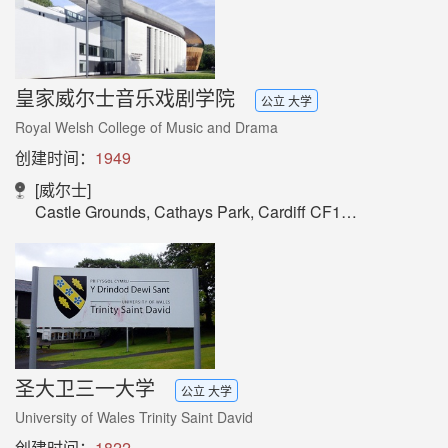
皇家威尔士音乐戏剧学院
公立 大学
Royal Welsh College of Music and Drama
创建时间：
1949
[威尔士]
Castle Grounds, Cathays Park, Cardiff CF10 3ER
圣大卫三一大学
公立 大学
University of Wales Trinity Saint David
创建时间：
1822