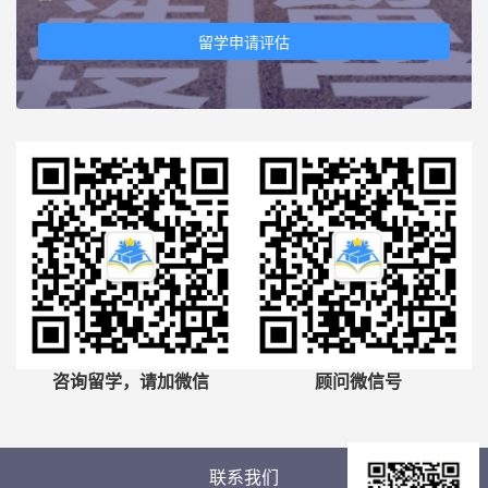
留学申请评估
咨询留学，请加微信
顾问微信号
联系我们