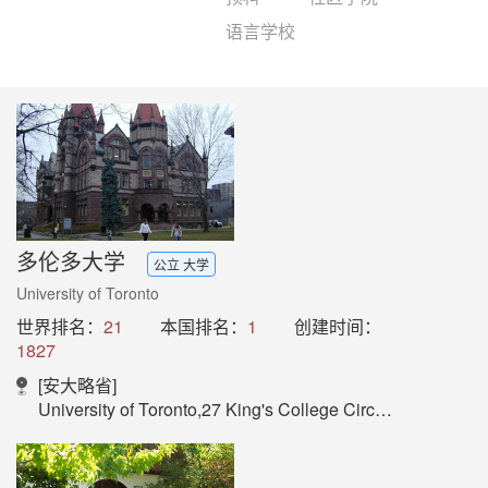
语言学校
多伦多大学
公立 大学
University of Toronto
世界排名：
21
本国排名：
1
创建时间：
1827
[安大略省]
University of Toronto,27 King's College Circle,Toronto, Ontario,Canada M5S 1A1