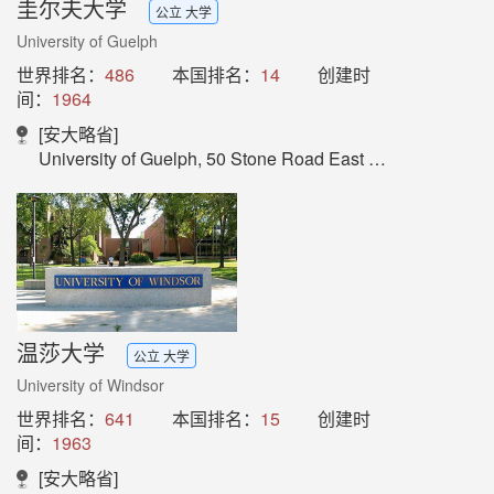
圭尔夫大学
公立 大学
University of Guelph
世界排名：
486
本国排名：
14
创建时
间：
1964
[安大略省]
University of Guelph, 50 Stone Road East Guelph, Ontario, N1G 2W1, Canada
温莎大学
公立 大学
University of Windsor
世界排名：
641
本国排名：
15
创建时
间：
1963
[安大略省]