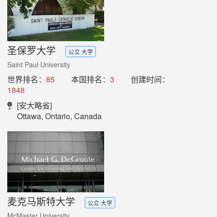
圣保罗大学
公立 大学
Saint Paul University
世界排名：
85
本国排名：
3
创建时间：
1848
[安大略省]
Ottawa, Ontario, Canada
麦克马斯特大学
公立 大学
McMaster University