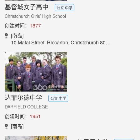
基督城女子高中
公立 中学
Christchurch Girls’ High School
创建时间：
1877
[南岛]
10 Matai Street, Riccarton, Christchurch 8011, New Zealand
达菲尔德中学
公立 中学
DARFIELD COLLEGE
创建时间：
1951
[南岛]