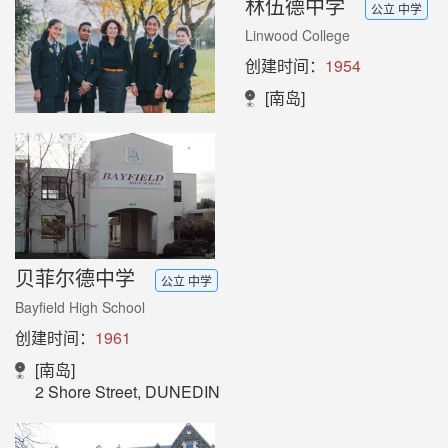
林伍德中学
公立 中学
Linwood College
创建时间：
1954
[南岛]
贝菲尔德中学
公立 中学
Bayfield High School
创建时间：
1961
[南岛]
2 Shore Street, DUNEDIN