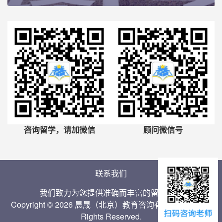
咨询留学，请加微信
顾问微信号
联系我们
我们致力为您提供准确而丰富的留学信息
Copyright © 2026 晨晟（北京）教育咨询有限公司 Inc. All
Rights Reserved.