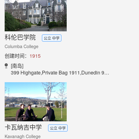
科伦巴学院
公立 中学
Columba College
创建时间：
1915
[南岛]
399 Highgate,Private Bag 1911,Dunedin 9010,New Zealand
卡瓦纳吉中学
公立 中学
Kavanagh College