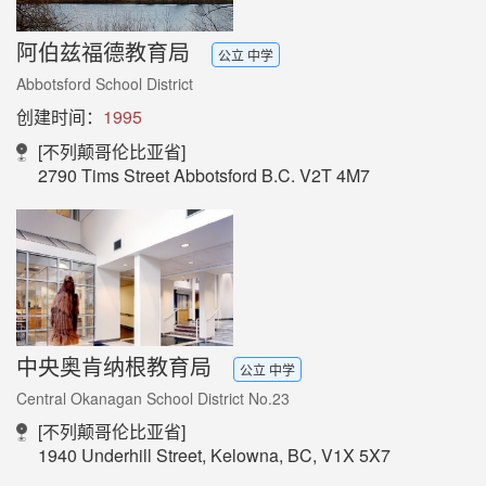
阿伯兹福德教育局
公立 中学
Abbotsford School District
创建时间：
1995
[不列颠哥伦比亚省]
2790 Tims Street Abbotsford B.C. V2T 4M7
中央奥肯纳根教育局
公立 中学
Central Okanagan School District No.23
[不列颠哥伦比亚省]
1940 Underhill Street, Kelowna, BC, V1X 5X7