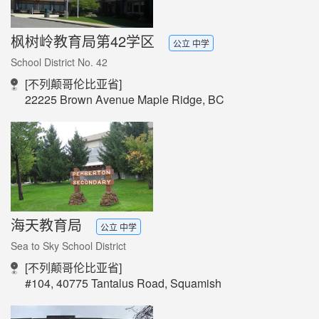
枫树岭教育局第42学区
公立 中学
School District No. 42
[不列颠哥伦比亚省]
22225 Brown Avenue Maple Ridge, BC
海天教育局
公立 中学
Sea to Sky School District
[不列颠哥伦比亚省]
#104, 40775 Tantalus Road, Squamish