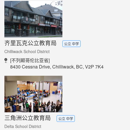
齐里瓦克公立教育局
公立 中学
Chilliwack School District
[不列颠哥伦比亚省]
8430 Cessna Drive, Chilliwack, BC, V2P 7K4
三角洲公立教育局
公立 中学
Delta School District