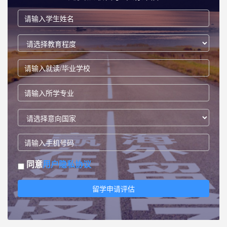
同意
用户隐私协议
留学申请评估