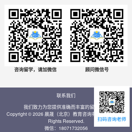
咨询留学，请加微信
顾问微信号
联系我们
我们致力为您提供准确而丰富的留学信息
Copyright © 2026 晨晟（北京）教育咨询有限公司 Inc. All
Rights Reserved.
微信：18071732056