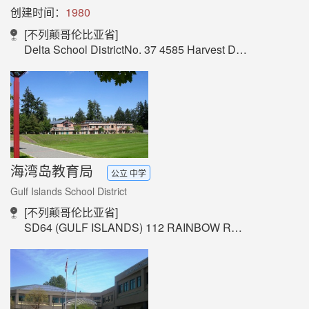
创建时间：
1980
[不列颠哥伦比亚省]
Delta School DistrictNo. 37 4585 Harvest Drive，Delta, BC V4K 5B4，Canada
海湾岛教育局
公立 中学
Gulf Islands School District
[不列颠哥伦比亚省]
SD64 (GULF ISLANDS) 112 RAINBOW ROAD, SALT SPRING ISLAND, BC V8K 2K3