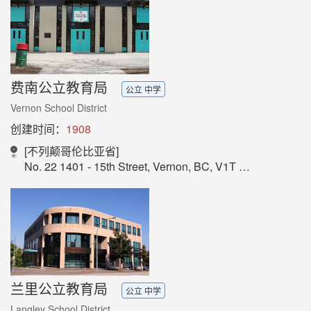
费南公立教育局
公立 中学
Vernon School District
创建时间：
1908
[不列颠哥伦比亚省]
No. 22 1401 - 15th Street, Vernon, BC, V1T 8S8
兰里公立教育局
公立 中学
Langley School District