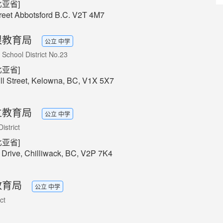
亚省]
reet Abbotsford B.C. V2T 4M7
根教育局
公立 中学
School District No.23
亚省]
ll Street, Kelowna, BC, V1X 5X7
立教育局
公立 中学
istrict
亚省]
Drive, Chilliwack, BC, V2P 7K4
教育局
公立 中学
ct