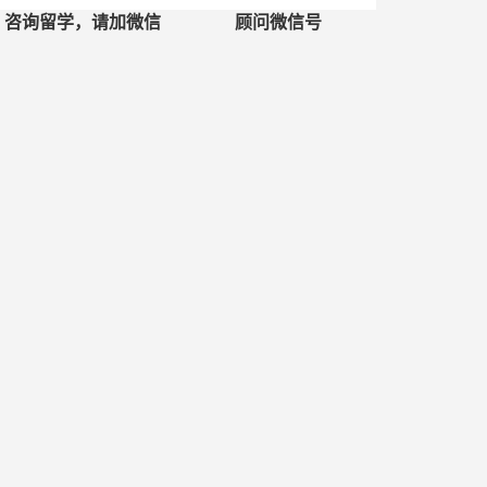
咨询留学，请加微信
顾问微信号