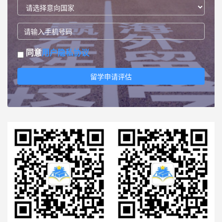
同意
用户隐私协议
留学申请评估