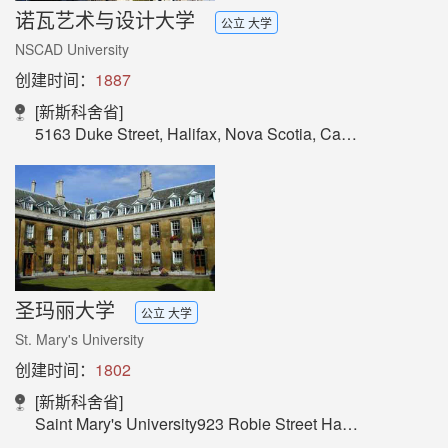
诺瓦艺术与设计大学
公立 大学
NSCAD University
创建时间：
1887
[新斯科舍省]
5163 Duke Street, Halifax, Nova Scotia, Canada
圣玛丽大学
公立 大学
St. Mary's University
创建时间：
1802
[新斯科舍省]
Saint Mary's University923 Robie Street Halifax, Nova Scotia, B3H 3C3, Canada