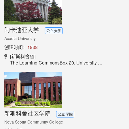
阿卡迪亚大学
公立 大学
Acadia University
创建时间：
1838
[新斯科舍省]
The Learning CommonsBox 20, University HallAcadia University, Wolfville, Nova Scotia, B4P 2R6, Canada
新斯科舍社区学院
公立 学院
Nova Scotia Community College