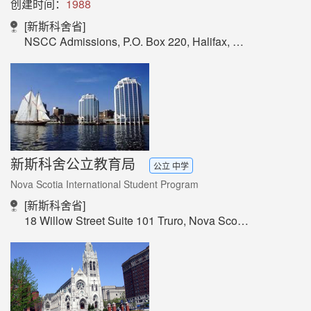
创建时间：
1988
[新斯科舍省]
NSCC Admissions, P.O. Box 220, Halifax, NS B3J 2M4
新斯科舍公立教育局
公立 中学
Nova Scotia International Student Program
[新斯科舍省]
18 Willow Street Suite 101 Truro, Nova Scotia Canada