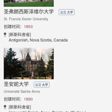
圣弗朗西斯泽维尔大学
公立 大学
St. Francis Xavier University
创建时间：
1853
[新斯科舍省]
Antigonish, Nova Scotia, Canada
圣安妮大学
公立 大学
Université Sainte-Anne
创建时间：
1890
[新斯科舍省]