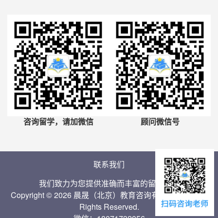
咨询留学，请加微信
顾问微信号
联系我们
我们致力为您提供准确而丰富的留学信息
Copyright © 2026 晨晟（北京）教育咨询有限公司 Inc. All
Rights Reserved.