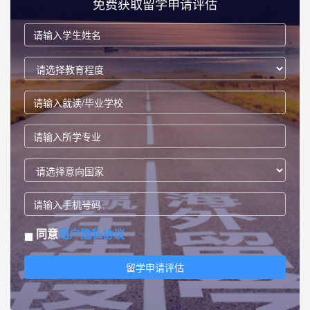
免费获取留学申请评估
同意
用户隐私协议
留学申请评估