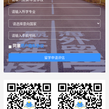
同意
用户隐私协议
留学申请评估