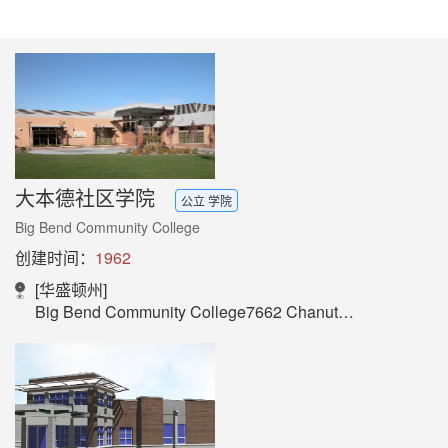
大本德社区学院
公立 学院
Big Bend Community College
创建时间：
1962
[华盛顿州]
Big Bend Community College7662 Chanute StreetNE Moses LakeWA 98837