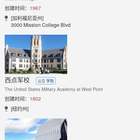
创建时间：
1967
[加利福尼亚州]
3000 Mission College Blvd
西点军校
公立 学院
The United States Military Academy at West Point
创建时间：
1802
[纽约州]