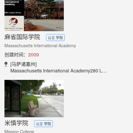
麻省国际学院
公立 学院
Massachusetts International Academy
创建时间：
2009
[马萨诸塞州]
Massachusetts International Academy280 Locke Drive, Malborough, MA01752 USA
米慎学院
公立 学院
Mission College