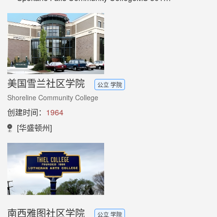
美国雪兰社区学院
公立 学院
Shoreline Community College
创建时间：
1964
[华盛顿州]
南西雅图社区学院
公立 学院