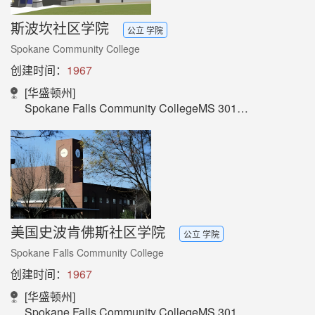
斯波坎社区学院
公立 学院
Spokane Community College
创建时间：
1967
[华盛顿州]
Spokane Falls Community CollegeMS 30113410 W. Fort George Wright Dr.SpokaneWA 99224-5288
美国史波肯佛斯社区学院
公立 学院
Spokane Falls Community College
创建时间：
1967
[华盛顿州]
Spokane Falls Community CollegeMS 30113410 W. Fort George Wright Dr.SpokaneWA 99224-5288