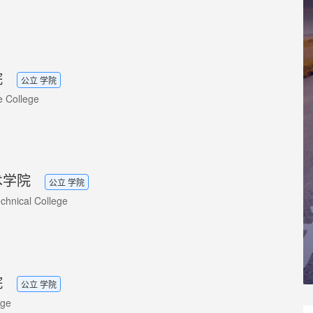
院
公立 学院
e College
术学院
公立 学院
chnical College
院
公立 学院
ege