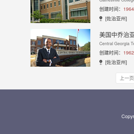
创建时间：
1964
[佐治亚州]
美国中乔治
Central Georgia T
创建时间：
1962
[佐治亚州]
上一页
Copy