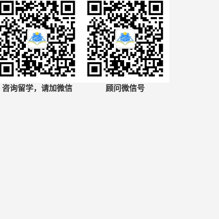
咨询留学，请加微信
顾问微信号