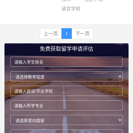
语言学校
上一页
1
下一页
免费获取留学申请评估