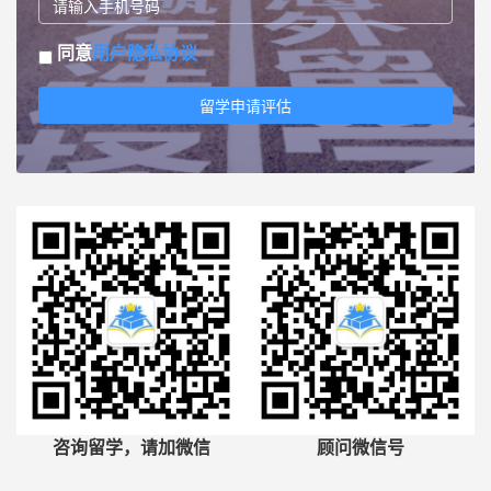
同意
用户隐私协议
留学申请评估
咨询留学，请加微信
顾问微信号