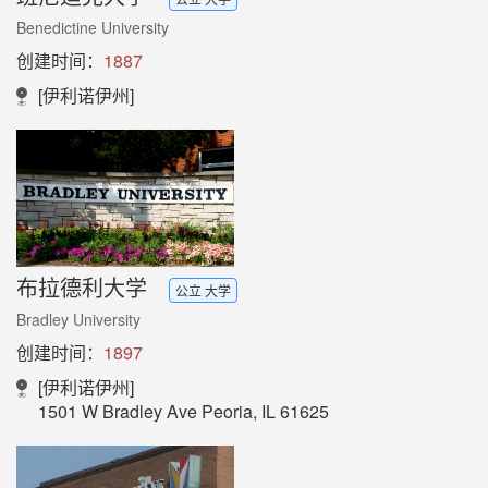
Benedictine University
创建时间：
1887
[伊利诺伊州]
布拉德利大学
公立 大学
Bradley University
创建时间：
1897
[伊利诺伊州]
1501 W Bradley Ave Peoria, IL 61625