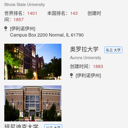
Illinois State University
世界排名：
1401
本国排名：
143
创建时
间：
1857
[伊利诺伊州]
Campus Box 2200 Normal, IL 61790
奥罗拉大学
私立 大学
Aurora University
创建时间：
1883
[伊利诺伊州]
班尼迪克大学
公立 大学