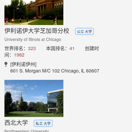
伊利诺伊大学芝加哥分校
公立 大学
University of Illinois at Chicago
世界排名：
323
本国排名：
41
创建时
间：
1982
[伊利诺伊州]
601 S. Morgan M/C 102 Chicago, IL 60607
西北大学
私立 大学
Northwestern University