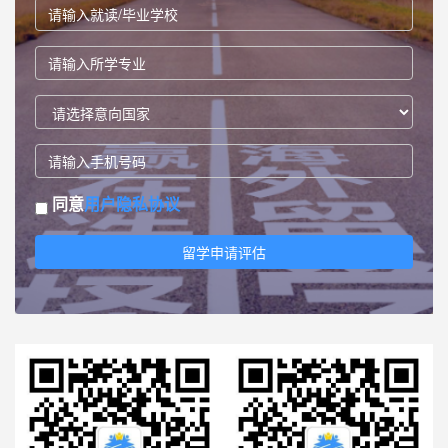
同意
用户隐私协议
留学申请评估