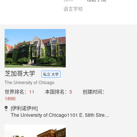
语言学校
芝加哥大学
私立 大学
The University of Chicago
世界排名：
11
本国排名：
5
创建时间：
1890
[伊利诺伊州]
The University of Chicago1101 E. 58th StreetChicago, IL 60637-5416USA