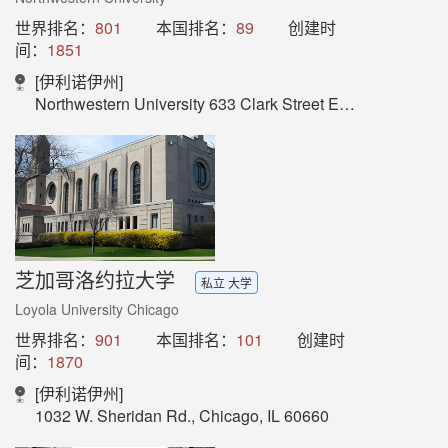
世界排名：
801
本国排名：
89
创建时
间：
1851
[伊利诺伊州]
Northwestern University 633 Clark Street Evanston, IL 60208
芝加哥洛约拉大学
私立 大学
Loyola University Chicago
世界排名：
901
本国排名：
101
创建时
间：
1870
[伊利诺伊州]
1032 W. Sheridan Rd., Chicago, IL 60660