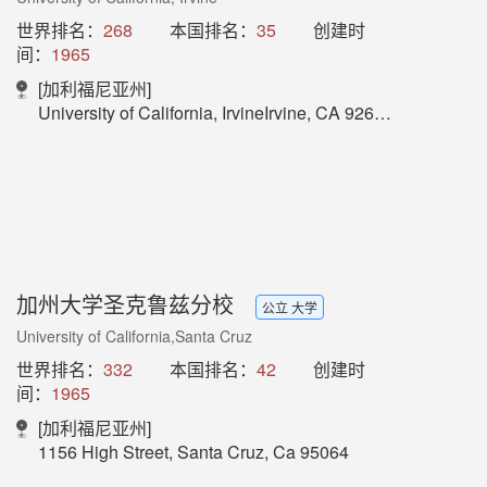
世界排名：
268
本国排名：
35
创建时
间：
1965
[加利福尼亚州]
University of California, IrvineIrvine, CA 92697
加州大学圣克鲁兹分校
公立 大学
University of California,Santa Cruz
世界排名：
332
本国排名：
42
创建时
间：
1965
[加利福尼亚州]
1156 High Street, Santa Cruz, Ca 95064