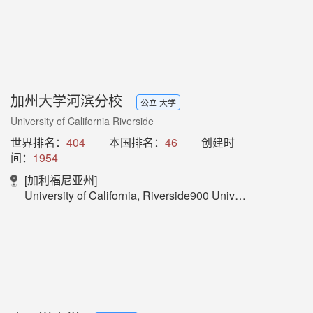
加州大学河滨分校
公立 大学
University of California Riverside
世界排名：
404
本国排名：
46
创建时
间：
1954
[加利福尼亚州]
University of California, Riverside900 University Ave.Riverside, CA 92521