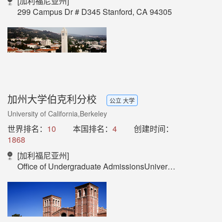
[加利福尼亚州]
299 Campus Dr # D345 Stanford, CA 94305
加州大学伯克利分校
公立 大学
University of California,Berkeley
世界排名：
10
本国排名：
4
创建时间：
1868
[加利福尼亚州]
Office of Undergraduate AdmissionsUniversity of California, Berkeley110 Sproul Hall #5800Berkeley, CA 94720-5800