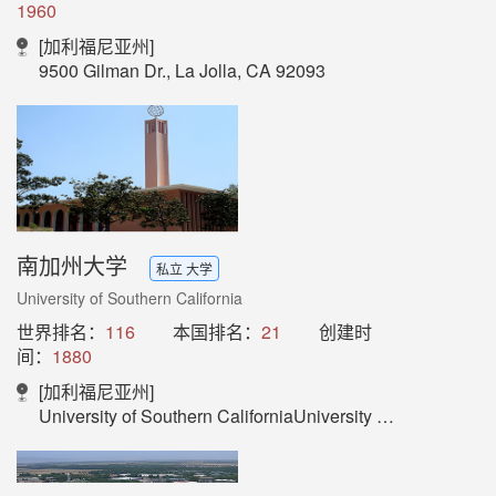
1960
[加利福尼亚州]
9500 Gilman Dr., La Jolla, CA 92093
南加州大学
私立 大学
University of Southern California
世界排名：
116
本国排名：
21
创建时
间：
1880
[加利福尼亚州]
University of Southern CaliforniaUniversity Park CampusLos Angeles, CA 0089-0911USA