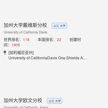
加州大学戴维斯分校
公立 大学
University of California Davis
世界排名：
118
本国排名：
22
创建时
间：
1905
[加利福尼亚州]
University of CaliforniaDavis One Shields Avenue Davis, CA 95616 (530) 752-1011
加州大学欧文分校
公立 大学
University of California, Irvine