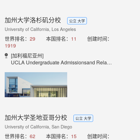
加州大学洛杉矶分校
公立 大学
University of California, Los Angeles
世界排名：
29
本国排名：
11
创建时间：
1919
[加利福尼亚州]
UCLA Undergraduate Admissionsand Relations with Schools (UARS)1147 Murphy Hall, Box 951436Los Angeles, CA 90095-1436
加州大学圣地亚哥分校
公立 大学
University of California, San Diego
世界排名：
62
本国排名：
15
创建时间：