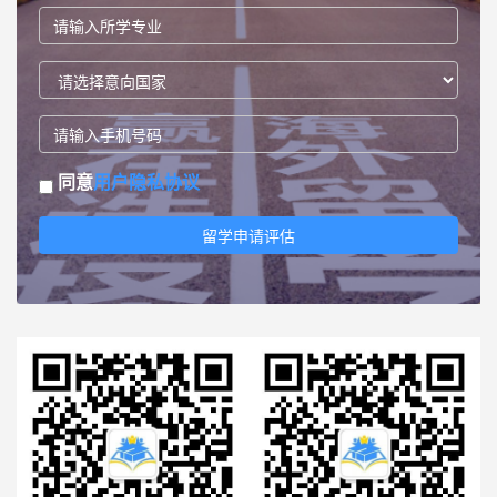
同意
用户隐私协议
留学申请评估