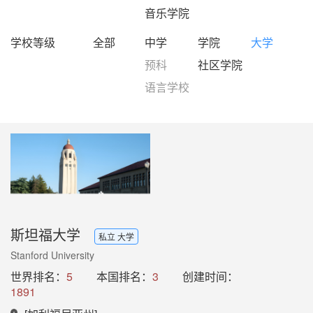
音乐学院
学校等级
全部
中学
学院
大学
预科
社区学院
语言学校
斯坦福大学
私立 大学
Stanford University
世界排名：
5
本国排名：
3
创建时间：
1891