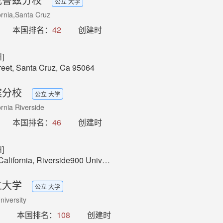
公立 大学
fornia,Santa Cruz
本国排名：
42
创建时
]
reet, Santa Cruz, Ca 95064
滨分校
公立 大学
ornia Riverside
本国排名：
46
创建时
]
a, Riverside900 University Ave.Riverside, CA 92521
立大学
公立 大学
niversity
本国排名：
108
创建时