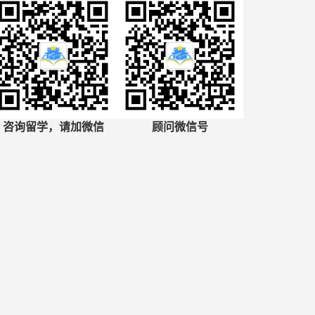
咨询留学，请加微信
顾问微信号