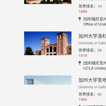
世界排名：
10
1868
[加利福尼亚州
Office of Undergraduate AdmissionsU
加州大学洛
University of Cali
世界排名：
29
1919
[加利福尼亚州
UCLA Undergraduate Admissionsand Rel
加州大学圣
University of Cali
世界排名：
62
1960