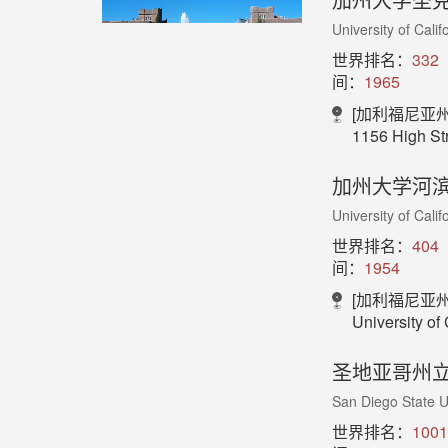
University of Cali
世界排名：
332
间：
1965
[加利福尼亚州
1156 High St
加州大学河
University of Calif
世界排名：
404
间：
1954
[加利福尼亚州
University of Californi
圣地亚哥州
San Diego State U
世界排名：
1001