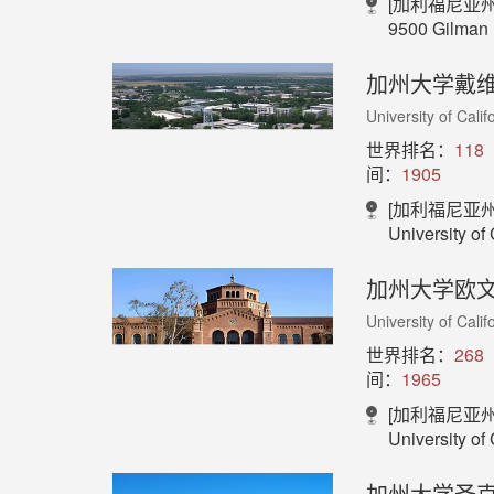
[加利福尼亚州
9500 Gilman 
加州大学戴
University of Calif
世界排名：
118
间：
1905
[加利福尼亚州
University of California
加州大学欧
University of Califo
世界排名：
268
间：
1965
[加利福尼亚州
University of 
加州大学圣