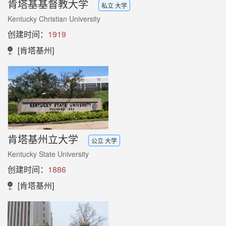
肯塔基基督教大学
私立 大学
Kentucky Christian University
创建时间：
1919
[肯塔基州]
肯塔基州立大学
公立 大学
Kentucky State University
创建时间：
1886
[肯塔基州]