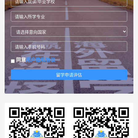
同意
用户隐私协议
留学申请评估