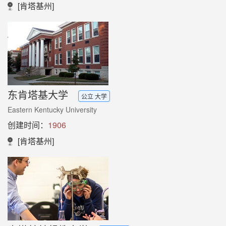
[肯塔基州]
东肯塔基大学
公立 大学
Eastern Kentucky University
创建时间：
1906
[肯塔基州]