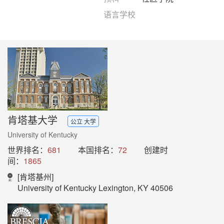
语言学校
肯塔基大学
公立 大学
University of Kentucky
世界排名：
681
本国排名：
72
创建时
间：
1865
[肯塔基州]
University of Kentucky Lexington, KY 40506