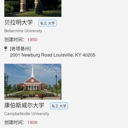
贝拉明大学
私立 大学
Bellarmine University
创建时间：
1950
[肯塔基州]
2001 Newburg Road Louisville, KY 40205
康伯斯威尔大学
私立 大学
Campbellsville University
创建时间：
1906