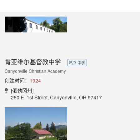
肯亚维尔基督教中学
私立 中学
Canyonville Christian Academy
创建时间：
1924
[俄勒冈州]
250 E. 1st Street, Canyonville, OR 97417