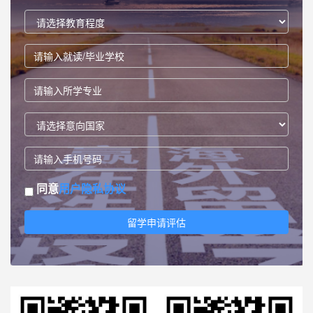
同意
用户隐私协议
留学申请评估